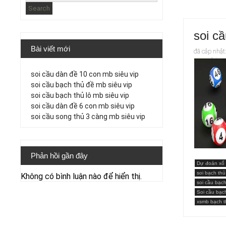
Search
soi c
Bài viết mới
đã câp nhật
soi cầu dàn đề 10 con mb siêu vip
soi cầu bạch thủ đề mb siêu vip
soi cầu bạch thủ lô mb siêu vip
soi cầu dàn đề 6 con mb siêu vip
soi cầu song thủ 3 càng mb siêu vip
Phản hồi gần đây
Dự đoán xổ 
soi bạch thủ
Không có bình luận nào để hiển thị.
soi cầu bạc
Soi cầu bạch
xsmb bạch t