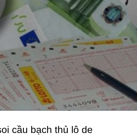
soi cầu bạch thủ lô de