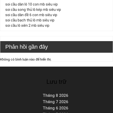
soi cầu dàn lô 10 con mb siêu vip
soi cầu song thủ lô kép mb siêu vip
soi cầu dàn đề 6 con mb siêu vip
soi cầu bạch thủ lô mb siêu vip
soi cầu lô xiên 2 mb siêu vip
Phản hồi gần đây
Không có bình luận nào để hiển thị.
Lưu trữ
Tháng 8 2026
Tháng 7 2026
Tháng 6 2026