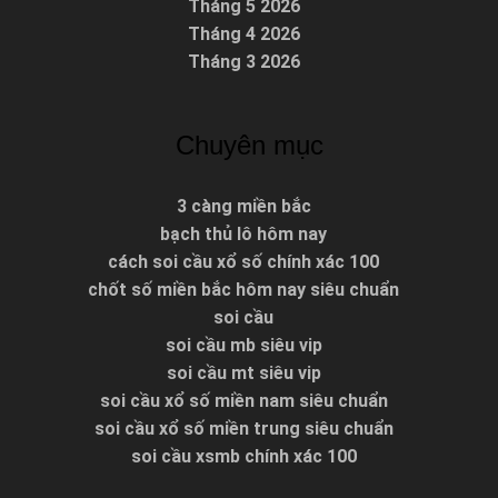
Tháng 5 2026
Tháng 4 2026
Tháng 3 2026
Chuyên mục
3 càng miền bắc
bạch thủ lô hôm nay
cách soi cầu xổ số chính xác 100
chốt số miền bắc hôm nay siêu chuẩn
soi cầu
soi cầu mb siêu vip
soi cầu mt siêu vip
soi cầu xổ số miền nam siêu chuẩn
soi cầu xổ số miền trung siêu chuẩn
soi cầu xsmb chính xác 100