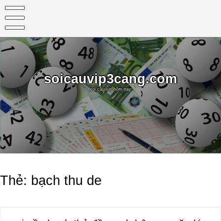
Skip
to
content
soicauvip3cang.com
soi cầu vip hôm nay
Thẻ:
bạch thu de