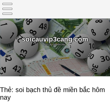
Skip
to
content
soicauvip3cang.com
soi cầu vip hôm nay
Thẻ:
soi bạch thủ đề miền bắc hôm
nay