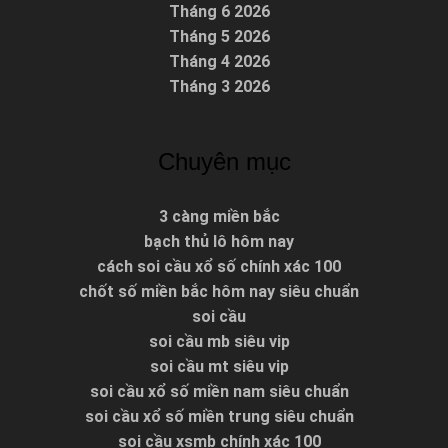
Tháng 6 2026
Tháng 5 2026
Tháng 4 2026
Tháng 3 2026
Chuyên mục
3 càng miền bắc
bạch thủ lô hôm nay
cách soi cầu xổ số chính xác 100
chốt số miền bắc hôm nay siêu chuẩn
soi cầu
soi cầu mb siêu vip
soi cầu mt siêu vip
soi cầu xổ số miền nam siêu chuẩn
soi cầu xổ số miền trung siêu chuẩn
soi cầu xsmb chính xác 100