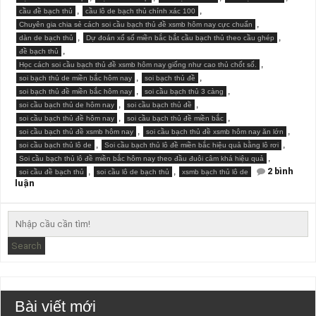
,
,
cầu đề bạch thủ
cầu lô de bạch thủ chính xác 100
,
Chuyên gia chia sẻ cách soi cầu bạch thủ đề xsmb hôm nay cực chuẩn
,
,
dàn de bạch thủ
Dự đoán xổ số miền bắc bắt cầu bạch thủ theo cầu ghép
,
đề bạch thủ
,
Học cách soi cầu bạch thủ đề xsmb hôm nay giống như cao thủ chốt số.
,
,
soi bạch thủ de miền bắc hôm nay
soi bạch thủ đề
,
,
soi bạch thủ đề miền bắc hôm nay
soi cầu bạch thủ 3 càng
,
,
soi cầu bạch thủ de hôm nay
soi cầu bạch thủ đề
,
,
soi cầu bạch thủ đề hôm nay
soi cầu bạch thủ đề miền bắc
,
,
soi cầu bạch thủ đề xsmb hôm nay
soi cầu bạch thủ đề xsmb hôm nay ăn lớn
,
,
soi cầu bạch thủ lô de
Soi cầu bạch thủ lô đề miền bắc hiệu quả bằng lô rơi
,
Soi cầu bạch thủ lô đề miền bắc hôm nay theo đầu đuôi câm khá hiệu quả
,
,
2 bình
soi cầu đề bạch thủ
soi cầu lô de bạch thủ
xsmb bạch thủ lô de
ở
luận
soi
cầu
bạch
thủ
đề
xsmb
Search
hôm
nay
ăn
lớn
Bài viết mới