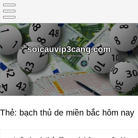
Skip
to
content
soicauvip3cang.com
soi cầu vip hôm nay
Thẻ:
bạch thủ de miền bắc hôm nay