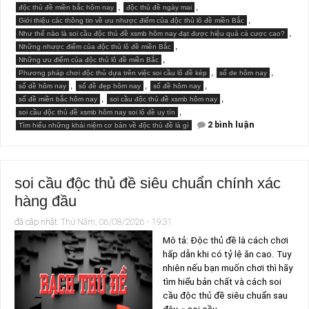
,
,
độc thủ đề miền bắc hôm nay
độc thủ đề ngày mai
,
Giới thiệu các thông tin về ưu nhược điểm của độc thủ lô đề miền Bắc
,
Như thế nào là soi cầu độc thủ đề xsmb hôm nay đạt được hiệu quả cá cược cao?
,
Những nhược điểm của độc thủ lô đề miền Bắc
,
Những ưu điểm của độc thủ lô đề miền Bắc
,
,
Phương pháp chơi độc thủ dựa trên việc soi cầu lô đề kép
số de hôm nay
,
,
,
số dề hôm nay
số đề đẹp hôm nay
số đề hôm nay
,
,
số đề miền bắc hôm nay
soi cầu độc thủ đề xsmb hôm nay
,
soi cầu độc thủ đề xsmb hôm nay soi lô đề uy tín
ở
2 bình luận
Tìm hiểu những khái niệm cơ bản về độc thủ đề là gì
soi
cầu
độc
thủ
đề
soi cầu độc thủ đề siêu chuẩn chính xác
xsmb
hôm
hàng đầu
nay
soi
lô
đã câp nhật:
Thứ Năm, 06/08/2026 - 19:31
đề
uy
Mô tả: Độc thủ đề là cách chơi
tín
hấp dẫn khi có tỷ lệ ăn cao. Tuy
nhiên nếu bạn muốn chơi thì hãy
tìm hiểu bản chất và cách soi
cầu độc thủ đề siêu chuẩn sau