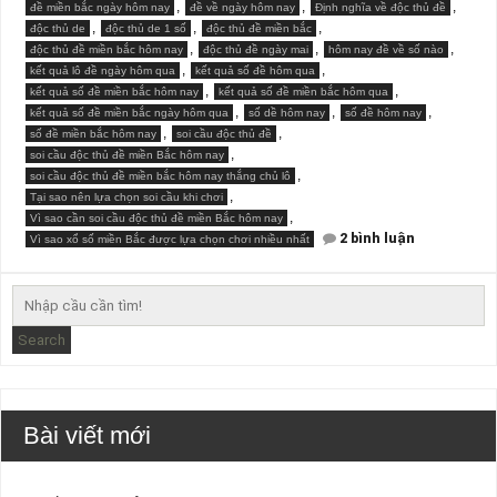
,
,
,
đề miền bắc ngày hôm nay
đề về ngày hôm nay
Định nghĩa về độc thủ đề
,
,
,
độc thủ de
độc thủ de 1 số
độc thủ đề miền bắc
,
,
,
độc thủ đề miền bắc hôm nay
độc thủ đề ngày mai
hôm nay đề về số nào
,
,
kết quả lô đề ngày hôm qua
kết quả số đề hôm qua
,
,
kết quả số đề miền bắc hôm nay
kết quả số đề miền bắc hôm qua
,
,
,
kết quả số đề miền bắc ngày hôm qua
số dề hôm nay
số đề hôm nay
,
,
số đề miền bắc hôm nay
soi cầu độc thủ đề
,
soi cầu độc thủ đề miền Bắc hôm nay
,
soi cầu độc thủ đề miền bắc hôm nay thắng chủ lô
,
Tại sao nên lựa chọn soi cầu khi chơi
,
Vì sao cần soi cầu độc thủ đề miền Bắc hôm nay
ở
2 bình luận
Vì sao xổ số miền Bắc được lựa chọn chơi nhiều nhất
soi
cầu
độc
thủ
đề
miền
Search
bắc
hôm
nay
thắng
chủ
lô
Bài viết mới