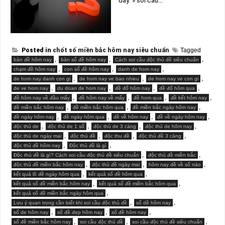
đây. » soi cầu…
Posted in
chốt số miền bắc hôm nay siêu chuẩn
Tagged
,
,
,
bàn đề hôm nay
bàn số đề hôm nay
Cách soi cầu độc thủ đề siêu chuẩn
,
,
,
chạm đề hôm nay
con số đề hôm nay
danh de hom nay
,
,
,
de hom nay danh con gi
de hom nay ve bao nhieu
de hom nay ve con gi
,
,
,
,
de ve hom nay
du doan de hom nay
đề đổ hôm nay
đề đổ hôm qua
,
,
,
,
đề hôm nay về đầu mấy
đề hôm nay về mấy
đề hom qua
đề kết hôm nay
,
,
,
đề miền bắc hôm nay
đề miền bắc hôm qua
đề miền bắc ngày hôm nay
,
,
,
,
đề ngày hôm nay
đề ngày hôm qua
đề về hôm nay
đề về ngày hôm nay
,
,
,
,
độc thủ de
độc thủ de 1 số
độc thủ de 3 càng
độc thủ de hôm nay
,
,
,
,
độc thủ de ngày mai
độc thủ đề
độc thu đề
độc thủ đề 3 càng
,
,
độc thủ đề hôm nay
Độc thủ đề là gì
,
,
Độc thủ đề là gì? Cách soi cầu độc thủ đề siêu chuẩn
độc thủ đề miền bắc
,
,
,
độc thủ đề miền bắc hôm nay
độc thủ đề ngày mai
hôm nay đề về số nào
,
,
kết quả lô đề ngày hôm qua
kết quả số đề hôm qua
,
,
kết quả số đề miền bắc hôm nay
kết quả số đề miền bắc hôm qua
,
kết quả số đề miền bắc ngày hôm qua
,
,
Lưu ý quan trọng cần biết khi soi cầu độc thủ đề
số dề hôm nay
,
,
,
số de hôm nay
số đề đẹp hôm nay
số đề hôm nay
,
,
,
số đề miền bắc hôm nay
soi cầu độc thủ đề
soi cầu độc thủ đề siêu chuẩn