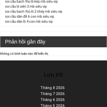
soi cầu bạch thủ lô kép mb siêu vip
soi cầu lô xiên 3 mb siêu vip
soi cầu bạch thủ lô 2 nháy mb siêu vip
soi cầu dàn đề 6 con mb siêu vip
soi cầu dàn lô 4 con mb siêu vip
Phản hồi gần đây
Không có bình luận nào để hiển thị.
Lưu trữ
Tháng 8 2026
Tháng 7 2026
Tháng 6 2026
Tháng 5 2026