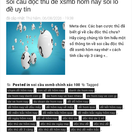
soi cầu độc thủ đề xsmb hôm nay soi lô
đề uy tín
đã câp nhật:
Thứ Năm, 06/08/2026 - 19:38
Meta des: Các bạn cược thủ đã
biết gì về cầu độc thủ chưa?
Hãy cùng chúng tôi tìm hiểu một
số thông tin về soi cầu độc thủ
đề xsmb hôm nay nhé! » cách
tính cầu víp 3 càng «…
Posted in
soi cầu xsmb chính xác 100
Tagged
,
,
,
chạm đề hôm nay
con số đề hôm nay
danh de hom nay
,
,
,
de hom nay danh con gi
de hom nay ve bao nhieu
de hom nay ve con gi
,
,
,
de ve hom nay
du doan de hom nay
đề đổ hôm nay
,
,
,
,
đề hôm nay về đầu mấy
đề hôm nay về mấy
đề hom qua
đề kết hôm nay
,
,
,
đề miền bắc hôm nay
đề miền bắc hôm qua
đề miền bắc ngày hôm nay
,
,
,
,
đề ngày hôm nay
đề về hôm nay
độc thủ de
độc thủ de 1 số
,
,
,
,
độc thủ de hôm nay
độc thủ de ngày mai
độc thu đề
độc thủ đề
,
,
,
độc thủ đề 3 càng
độc thủ đề hôm nay
độc thủ đề miền bắc