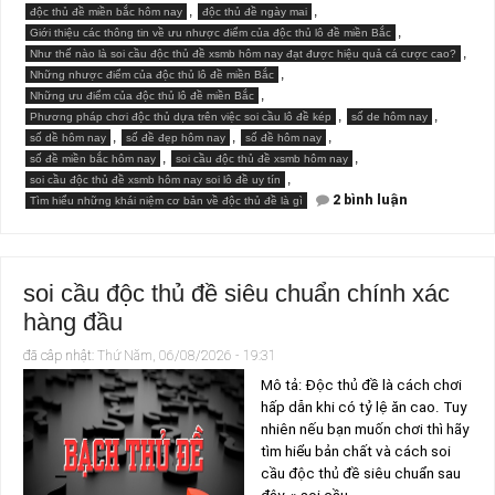
,
,
độc thủ đề miền bắc hôm nay
độc thủ đề ngày mai
,
Giới thiệu các thông tin về ưu nhược điểm của độc thủ lô đề miền Bắc
,
Như thế nào là soi cầu độc thủ đề xsmb hôm nay đạt được hiệu quả cá cược cao?
,
Những nhược điểm của độc thủ lô đề miền Bắc
,
Những ưu điểm của độc thủ lô đề miền Bắc
,
,
Phương pháp chơi độc thủ dựa trên việc soi cầu lô đề kép
số de hôm nay
,
,
,
số dề hôm nay
số đề đẹp hôm nay
số đề hôm nay
,
,
số đề miền bắc hôm nay
soi cầu độc thủ đề xsmb hôm nay
,
soi cầu độc thủ đề xsmb hôm nay soi lô đề uy tín
ở
2 bình luận
Tìm hiểu những khái niệm cơ bản về độc thủ đề là gì
soi
cầu
độc
thủ
đề
soi cầu độc thủ đề siêu chuẩn chính xác
xsmb
hôm
hàng đầu
nay
soi
lô
đã câp nhật:
Thứ Năm, 06/08/2026 - 19:31
đề
uy
Mô tả: Độc thủ đề là cách chơi
tín
hấp dẫn khi có tỷ lệ ăn cao. Tuy
nhiên nếu bạn muốn chơi thì hãy
tìm hiểu bản chất và cách soi
cầu độc thủ đề siêu chuẩn sau