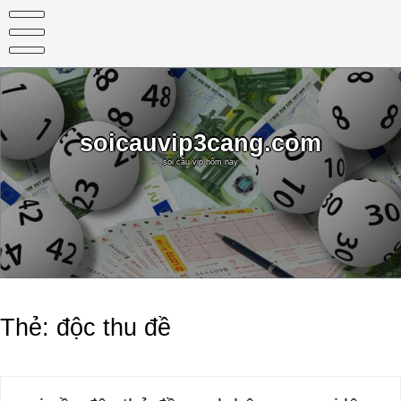
Skip
to
content
soicauvip3cang.com
soi cầu vip hôm nay
Thẻ:
độc thu đề