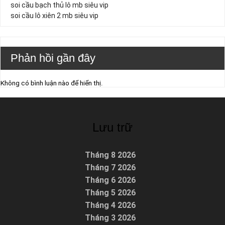
soi cầu bạch thủ lô mb siêu vip
soi cầu lô xiên 2 mb siêu vip
Phản hồi gần đây
Không có bình luận nào để hiển thị.
Lưu trữ
Tháng 8 2026
Tháng 7 2026
Tháng 6 2026
Tháng 5 2026
Tháng 4 2026
Tháng 3 2026