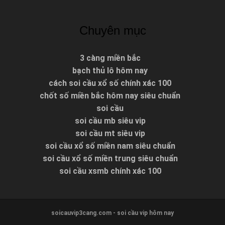
Chuyên mục
3 càng miền bắc
bạch thủ lô hôm nay
cách soi cầu xổ số chính xác 100
chốt số miền bắc hôm nay siêu chuẩn
soi cầu
soi cầu mb siêu vip
soi cầu mt siêu vip
soi cầu xổ số miền nam siêu chuẩn
soi cầu xổ số miền trung siêu chuẩn
soi cầu xsmb chính xác 100
soicauvip3cang.com - soi cầu vip hôm nay