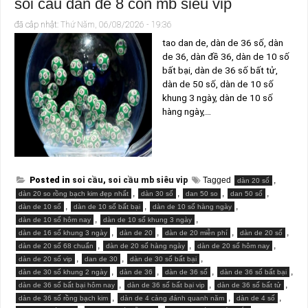
soi cầu dàn đề 8 con mb siêu vip
đã câp nhật:
Thứ Năm, 06/08/2026 - 19:36
tao dan de, dàn de 36 số, dàn
de 36, dàn đề 36, dàn de 10 số
bất bại, dàn de 36 số bất tử,
dàn de 50 số, dàn de 10 số
khung 3 ngày, dàn de 10 số
hàng ngày,…
Posted in
soi cầu
,
soi cầu mb siêu vip
Tagged
,
dàn 20 số
,
,
,
,
dàn 20 so rồng bạch kim đẹp nhất
dàn 30 số
dan 50 so
dan 50 số
,
,
,
dàn de 10 số
dàn de 10 số bất bại
dàn de 10 số hàng ngày
,
,
dàn de 10 số hôm nay
dàn de 10 số khung 3 ngày
,
,
,
,
dàn de 16 số khung 3 ngày
dàn de 20
dàn de 20 miễn phí
dàn de 20 số
,
,
,
dàn de 20 số 68 chuẩn
dàn de 20 số hàng ngày
dàn de 20 số hôm nay
,
,
,
dàn de 20 số vip
dan de 30
dàn de 30 số bất bại
,
,
,
,
dàn de 30 số khung 2 ngày
dàn de 36
dàn de 36 số
dàn de 36 số bất bại
,
,
,
dàn de 36 số bất bại hôm nay
dàn de 36 số bất bại vip
dàn de 36 số bất tử
,
,
,
dàn de 36 số rồng bạch kim
dàn de 4 càng đánh quanh năm
dàn de 4 số