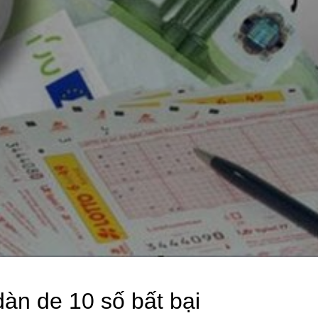
dàn de 10 số bất bại