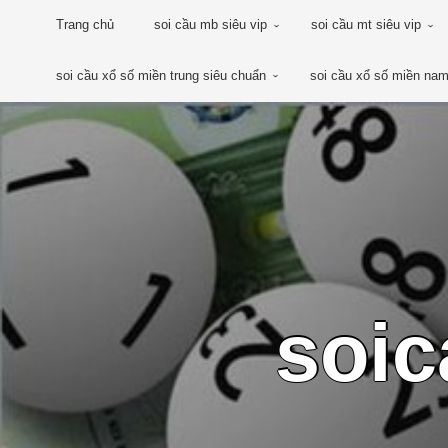
Skip
Trang chủ
soi cầu mb siêu vip
soi cầu mt siêu vip
to
content
soi cầu xổ số miền trung siêu chuẩn
soi cầu xổ số miền nam
soi