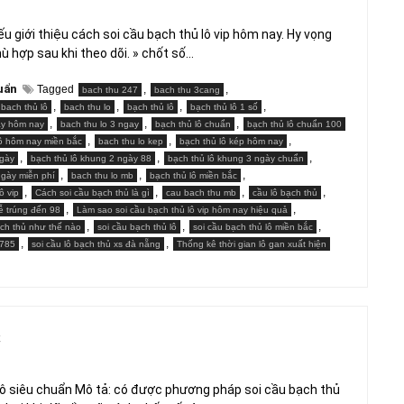
mb
trúng
lớn
 giới thiệu cách soi cầu bạch thủ lô vip hôm nay. Hy vọng
 hợp sau khi theo dõi. » chốt số…
uẩn
Tagged
,
,
bach thu 247
bach thu 3cang
,
,
,
,
bach thủ lô
bach thu lo
bạch thủ lô
bạch thủ lô 1 số
,
,
,
áy hôm nay
bach thu lo 3 ngay
bạch thủ lô chuẩn
bạch thủ lô chuẩn 100
,
,
,
lô hôm nay miền bắc
bach thu lo kep
bạch thủ lô kép hôm nay
,
,
,
ngày
bạch thủ lô khung 2 ngày 88
bạch thủ lô khung 3 ngày chuẩn
,
,
,
ngày miễn phí
bach thu lo mb
bạch thủ lô miền bắc
,
,
,
,
ô vip
Cách soi cầu bạch thủ là gì
cau bach thu mb
cầu lô bạch thủ
,
,
ễ trúng đến 98
Làm sao soi cầu bạch thủ lô vip hôm nay hiệu quả
,
,
,
ch thủ như thế nào
soi cầu bạch thủ lô
soi cầu bạch thủ lô miền bắc
,
,
8785
soi cầu lô bạch thủ xs đà nẵng
Thống kê thời gian lô gan xuất hiện
c
lô siêu chuẩn Mô tả: có được phương pháp soi cầu bạch thủ