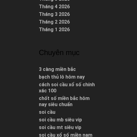
Tháng 4 2026
Tháng 3 2026
Tháng 2 2026
Tháng 1 2026
Chuyên mục
3 càng miền bắc
bạch thủ lô hôm nay
cách soi cầu xổ số chính
xác 100
chốt số miền bắc hôm
nay siêu chuẩn
soi cầu
soi cầu mb siêu vip
soi cầu mt siêu vip
soi cầu xổ số miền nam