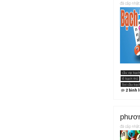
đã câp nhật
cầu vip bạc
lô bạch thủ
Soi cầu bạch
2 bình 
phươn
đã câp nhật