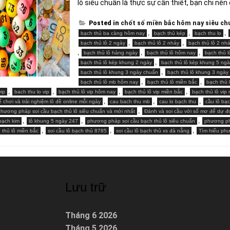
lô siêu chuẩn là thực sự cần thiết, bạn chỉ nê
đây
Posted in
chốt số miền bắc hôm nay siêu ch
,
,
,
bạch thủ ba càng hôm nay
bạch thủ kép
bạch thu lo
,
,
bạch thủ lô 2 ngày
bạch thủ lô 2 nháy
bạch thủ lô 2 nh
,
,
,
bạch thủ lô hàng ngày
bạch thủ lô hôm nay
bạch thủ 
,
bạch thủ lô kép khung 2 ngày
bạch thủ lô kép khung 5 ngà
,
bạch thủ lô khung 3 ngày chuẩn
bạch thủ lô khung 3 ngày
,
,
bạch thủ lô mb hôm nay
bạch thủ lô miền bắc
bạch thủ 
,
,
,
,
vip
bach thu lo vip
bạch thủ lô vip hôm nay
bạch thủ lô vip miền bắc
bạch thủ lô vip
,
,
,
chơi và trải nghiệm lô đề online mỗi ngày
cau bach thu mb
cau lo bạch thu
cầu lô bạc
,
hương pháp soi cầu bạch thủ lô siêu chuẩn và mới nhất
Đánh và soi cầu với số mơ để dự đ
,
,
,
bạch kim
lô khung 5 ngày 247
phương pháp soi cầu bạch thủ lô siêu chuẩn
phương phá
,
,
,
 thủ lô miền bắc
soi cầu lô bạch thủ 8785
soi cầu lô bạch thủ xs đà nẵng
Tìm hiểu phư
Lưu trữ
Tháng 6 2026
Tháng 5 2026