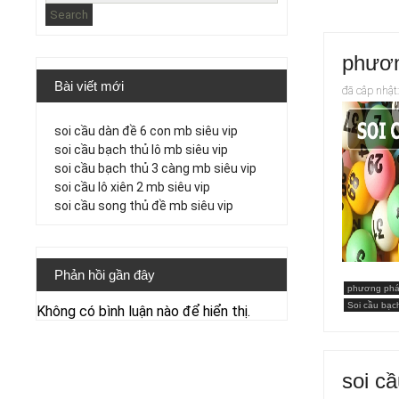
Search
phươn
Bài viết mới
đã câp nhật
soi cầu dàn đề 6 con mb siêu vip
soi cầu bạch thủ lô mb siêu vip
soi cầu bạch thủ 3 càng mb siêu vip
soi cầu lô xiên 2 mb siêu vip
soi cầu song thủ đề mb siêu vip
Phản hồi gần đây
phương pháp
Soi cầu bạch
Không có bình luận nào để hiển thị.
soi c