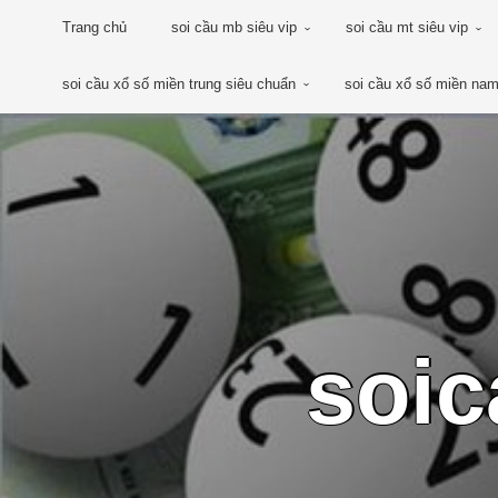
Skip
Trang chủ
soi cầu mb siêu vip
soi cầu mt siêu vip
to
content
soi cầu xổ số miền trung siêu chuẩn
soi cầu xổ số miền nam
soi