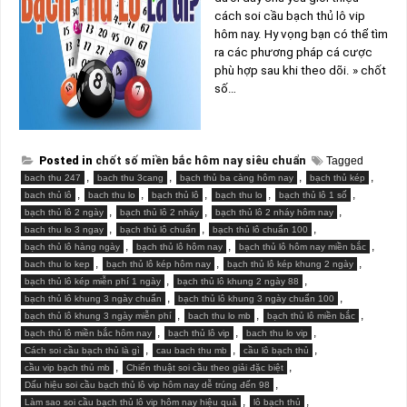
cách soi cầu bạch thủ lô vip
hôm nay. Hy vọng bạn có thể tìm
ra các phương pháp cá cược
phù hợp sau khi theo dõi. » chốt
số…
Posted in
chốt số miền bắc hôm nay siêu chuẩn
Tagged
,
,
,
,
bach thu 247
bach thu 3cang
bạch thủ ba càng hôm nay
bạch thủ kép
,
,
,
,
,
bach thủ lô
bach thu lo
bạch thủ lô
bạch thu lo
bạch thủ lô 1 số
,
,
,
bạch thủ lô 2 ngày
bạch thủ lô 2 nháy
bạch thủ lô 2 nháy hôm nay
,
,
,
bach thu lo 3 ngay
bạch thủ lô chuẩn
bạch thủ lô chuẩn 100
,
,
,
bạch thủ lô hàng ngày
bạch thủ lô hôm nay
bạch thủ lô hôm nay miền bắc
,
,
,
bach thu lo kep
bạch thủ lô kép hôm nay
bạch thủ lô kép khung 2 ngày
,
,
bạch thủ lô kép miễn phí 1 ngày
bạch thủ lô khung 2 ngày 88
,
,
bạch thủ lô khung 3 ngày chuẩn
bạch thủ lô khung 3 ngày chuẩn 100
,
,
,
bạch thủ lô khung 3 ngày miễn phí
bach thu lo mb
bạch thủ lô miền bắc
,
,
,
bạch thủ lô miền bắc hôm nay
bạch thủ lô vip
bach thu lo vip
,
,
,
Cách soi cầu bạch thủ là gì
cau bach thu mb
cầu lô bạch thủ
,
,
cầu vip bạch thủ mb
Chiến thuật soi cầu theo giải đặc biệt
,
Dấu hiệu soi cầu bạch thủ lô vip hôm nay dễ trúng đến 98
,
,
Làm sao soi cầu bạch thủ lô vip hôm nay hiệu quả
lô bạch thủ