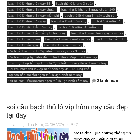
,
,
bạch thủ lô khung 2 ngày 88
bạch thủ lô khung 3 ngày
,
,
bạch thủ lô khung 3 ngày chuẩn
bạch thủ lô khung 3 ngày chuẩn 100
,
,
bạch thủ lô khung 3 ngày miễn phí
bạch thủ lô khung 3 ngày tuyệt đối
,
,
,
bạch thủ lô khung 5 ngày
bạch thủ lô mb hôm nay
bạch thủ lô miền bắc
,
,
bạch thủ lô miền bắc hôm nay
bạch thủ lô miền bắc miễn phí
,
,
bạch thủ lô miền bắc miễn phí hôm nay
bạch thủ lô miền bắc ngày hôm nay
,
,
,
bạch thủ lô miền nam
bạch thủ lô miền nam hôm nay
bạch thủ lô miễn phí
,
,
bạch thủ lô mỗi ngày
bạch thủ lô ngày hôm nay
,
Cách bắt bạch thủ lô đẹp nhất hôm nay chạy 3 ngày
,
Cách sử dụng bạc nhớ đề tìm bạch thủ lô đẹp nhất hôm nay
,
Phương pháp bắt bạch thủ lô đẹp nhất hôm nay theo chạm 2 nháy
,
Soi cầu bạch thủ lô đẹp nhất hôm nay đầu tư đúng chỗ
,
Tại sao nên soi cầu bạch thủ lô đẹp nhất hôm nay
ở
2 bình luận
Ưu nhược điểm khi chơi bạch thủ lô đẹp nhất hôm nay
bạch
thủ
lô
đẹp
nhất
soi cầu bạch thủ lô víp hôm nay cầu đẹp
hôm
nay
tại đây
số
vàng
may
đã câp nhật:
Thứ Năm, 06/08/2026 - 19:42
mắn
Meta des: Qua những thông tin
dưới đây chủ yếu giới thiệu