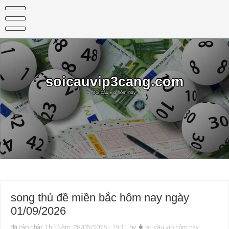
Skip
to
content
soicauvip3cang.com
soi cầu vip hôm nay
song thủ đề miền bắc hôm nay ngày
01/09/2026
đã câp nhật:
Thứ Năm, 28/05/2026 - 19:11
by
soi cầu vip hôm nay