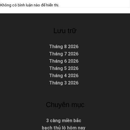
Không có bình luận nào để hiển thị.
Lưu trữ
Tháng 8 2026
Tháng 7 2026
Tháng 6 2026
Tháng 5 2026
Tháng 4 2026
Tháng 3 2026
Chuyên mục
3 càng miền bắc
bạch thủ lô hôm nay