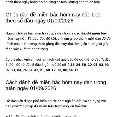
đánh theo ngày hoặc có phương án nuôi khung cho thích hợp
Ghép dàn đề miền bắc hôm nay đặc biệt
theo số đầu ngày 01/09/2026
Người chơi sẽ luận mạch kết quả để chọn ra các đầu
đề miền bắc
hôm nay
kết. Từ các đầu đề kết, anh em ghép thành một dàn đề để
đánh cược. Phương thức ghép dàn này khá đơn giản nhưng lại giúp
tăng xác xuất trúng thưởng.
Cụ thể như: Anh em soi ra mạch kết quả báo đề có thể nổ đầu 7, đầu
1. Dàn đề từ đầu 5 đầu 1 gồm có 20 số là
36
,
34
,
50
,
20
,
05
,
83
,
93
,
07
,
71
,
64
,
75
,
34
,
46
,
21
,
60
,
17
,
75
,
86
,
54
,
15
Cách đánh đề miền bắc hôm nay dàn trong
tuần ngày 01/09/2026
Đề dàn vẫn được phổ biến người chơi nghiên cứu và áp dụng với
các phương pháp
đề miền bắc hôm nay
cụ thể như:
+ Bắt đề bằng cách nuôi tổng chuẩn trong tuần.