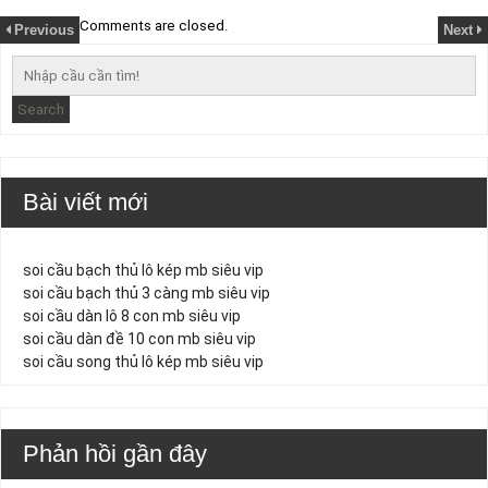
Comments are closed.
Previous
Next
Search
Bài viết mới
soi cầu bạch thủ lô kép mb siêu vip
soi cầu bạch thủ 3 càng mb siêu vip
soi cầu dàn lô 8 con mb siêu vip
soi cầu dàn đề 10 con mb siêu vip
soi cầu song thủ lô kép mb siêu vip
Phản hồi gần đây