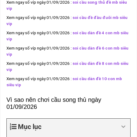
Xem ngay số víp ngày 01/09/2026 :
soi cầu song thủ đề mb siêu
vip
Xem ngay số víp ngày 01/09/2026 :
soi cầu đề đầu đuôi mb siêu
vip
Xem ngay số víp ngày 01/09/2026 :
soi cầu dàn đề 4 con mb siêu
vip
Xem ngay số víp ngày 01/09/2026 :
soi cầu dàn đề 6 con mb siêu
vip
Xem ngay số víp ngày 01/09/2026 :
soi cầu dàn đề 8 con mb siêu
vip
Xem ngay số víp ngày 01/09/2026 :
soi cầu dàn đề 10 con mb
siêu vip
Vì sao nên chơi cầu song thủ ngày
01/09/2026
Mục lục