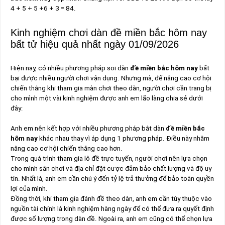
4 + 5 + 5 +6 + 3 = 84.
Kinh nghiệm chơi dàn đề miền bắc hôm nay
bất tử hiệu quả nhất ngày 01/09/2026
Hiện nay, có nhiều phương pháp soi dàn
đề miền bắc hôm nay
bất
bại được nhiều người chơi vận dụng. Nhưng mà, để nâng cao cơ hội
chiến thắng khi tham gia màn chơi theo dàn, người chơi cần trang bị
cho mình một vài kinh nghiệm được anh em lão làng chia sẻ dưới
đây:
Anh em nên kết hợp với nhiều phương pháp bắt dàn
đề miền bắc
hôm nay
khác nhau thay vì áp dụng 1 phương pháp. Điều này nhằm
nâng cao cơ hội chiến thắng cao hơn.
Trong quá trình tham gia lô đề trực tuyến, người chơi nên lựa chọn
cho mình sân chơi và địa chỉ đặt cược đảm bảo chất lượng và độ uy
tín. Nhất là, anh em cần chú ý đến tỷ lệ trả thưởng để bảo toàn quyền
lợi của mình.
Đồng thời, khi tham gia đánh đề theo dàn, anh em cần tùy thuộc vào
nguồn tài chính là kinh nghiệm hàng ngày để có thể đưa ra quyết định
được số lượng trong dàn đề. Ngoài ra, anh em cũng có thể chọn lựa