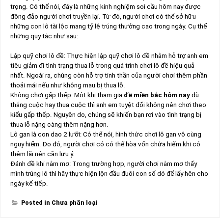
trọng. Có thể nói, đây là những kinh nghiệm soi cầu hôm nay được
đông đảo người chơi truyền lại. Từ đó, người chơi có thể sở hữu
những con lô tài lộc mang tỷ lệ trúng thưởng cao trong ngày. Cụ thể
những quy tắc như sau:
Lập quỹ chơi lô đề: Thực hiện lập quỹ chơi lô đề nhằm hỗ trợ anh em
tiêu giảm đi tình trạng thua lỗ trong quá trình chơi lô đề hiệu quả
nhất. Ngoài ra, chúng còn hỗ trợ tinh thần của người chơi thêm phần
thoải mái nếu như không mau bị thua lỗ.
Không chơi gấp thếp: Một khi tham gia
đề miền bắc hôm nay
dù
thắng cuộc hay thua cuộc thì anh em tuyệt đối không nên chơi theo
kiểu gấp thếp. Nguyên do, chúng sẽ khiến bạn rơi vào tình trạng bị
thua lỗ nặng càng thêm nặng hơn.
Lô gan là con dao 2 lưỡi: Có thể nói, hình thức chơi lô gan vô cùng
nguy hiểm. Do đó, người chơi có có thể hòa vốn chứa hiếm khi có
thêm lãi nên cần lưu ý.
Đánh đề khi nằm mơ: Trong trường hợp, người chơi nằm mơ thấy
mình trúng lô thì hãy thực hiện lộn đầu đuôi con số dó để lấy hên cho
ngày kế tiếp.
Posted in Chưa phân loại