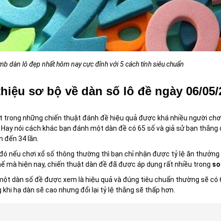
mb dàn lô đẹp nhất hôm nay cực đỉnh với 5 cách tính siêu chuẩn
thiệu sơ bộ về dàn số lô đề ngày 06/05
t trong những chiến thuật đánh đề hiệu quả được khá nhiều người chơi
9. Hay nói cách khác bạn đánh một dàn đề có 65 số và giả sử bạn thắng 
n đến 34 lần.
 đó nếu chơi xổ số thông thường thì bạn chỉ nhận được tỷ lệ ăn thưởng 
thế mà hiện nay, chiến thuật dàn đề đã được áp dụng rất nhiều trong
so
 một dàn số đề được xem là hiệu quả và đúng tiêu chuẩn thường sẽ có 63
khi hạ dàn sẽ cao nhưng đổi lại tỷ lệ thắng sẽ thấp hơn.