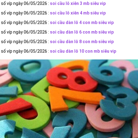
số víp ngày 06/05/2026 :
soi cầu lô xiên 3 mb siêu vip
số víp ngày 06/05/2026 :
soi cầu lô xiên 4 mb siêu vip
số víp ngày 06/05/2026 :
soi cầu dàn lô 4 con mb siêu vip
số víp ngày 06/05/2026 :
soi cầu dàn lô 6 con mb siêu vip
số víp ngày 06/05/2026 :
soi cầu dàn lô 8 con mb siêu vip
số víp ngày 06/05/2026 :
soi cầu dàn lô 10 con mb siêu vip