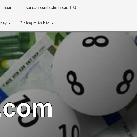
u chuẩn
soi cầu xsmb chính xác 100
 nay
3 càng miền bắc
.com