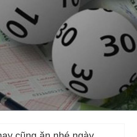
nay cũng ăn nhé ngày