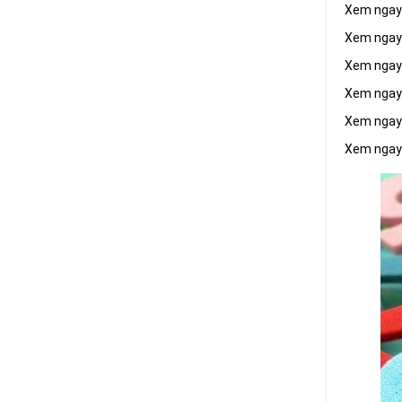
Xem ngay 
Xem ngay 
Xem ngay 
Xem ngay 
Xem ngay 
Xem ngay 