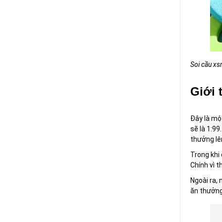
Soi cầu xs
Giới 
Đây là mộ
sẽ là 1:9
thưởng lê
Trong khi
Chính vì 
Ngoài ra,
ăn thưởng 