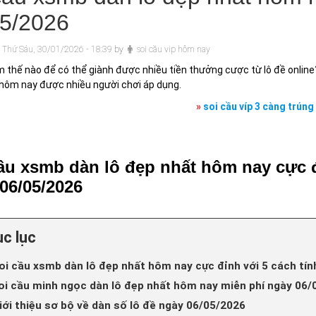
05/2026
:
Thứ Sáu, 30/01/2026 - 18:39
by
soi cầu vip hôm nay
m thế nào để có thể giành được nhiều tiền thưởng cược từ lô đề onlin
hôm nay được nhiều người chơi áp dụng.
»
soi cầu víp 3 càng trún
ầu xsmb dàn lô đẹp nhất hôm nay cực đ
06/05/2026
c lục
oi cầu xsmb dàn lô đẹp nhất hôm nay cực đỉnh với 5 cách tí
oi cầu minh ngọc dàn lô đẹp nhất hôm nay miễn phí ngày 06/
iới thiệu sơ bộ về dàn số lô đề ngày 06/05/2026