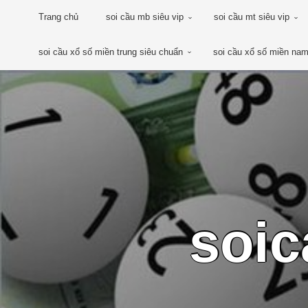
Skip
Trang chủ
soi cầu mb siêu vip
soi cầu mt siêu vip
to
content
soi cầu xổ số miền trung siêu chuẩn
soi cầu xổ số miền nam
soi