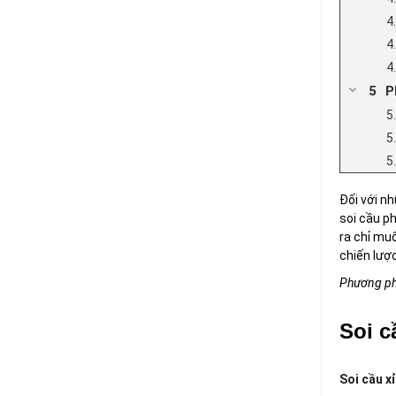
P
Đối với n
soi cầu p
ra chỉ muố
chiến lược
Phương phá
Soi c
Soi cầu x