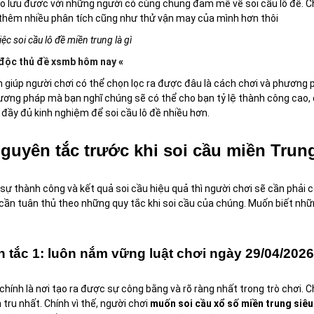
ao lưu đươc với những người có cùng chung đam mê về soi cầu lô đề. C
thêm nhiều phân tích cũng như thử vận may của mình hơn thôi
việc soi cầu lô đề miền trung là gì
 độc thủ đề xsmb hôm nay
«
 giúp người chơi có thể chọn lọc ra được đâu là cách chơi và phương ph
ơng pháp mà bạn nghĩ chúng sẽ có thể cho bạn tỷ lệ thành công cao, đ
 đầy đủ kinh nghiệm để soi cầu lô đề nhiều hơn.
guyên tắc trước khi soi cầu miền Trun
 sự thành công và kết quả soi cầu hiệu quả thì người chơi sẽ cần phải
cần tuân thủ theo những quy tắc khi soi cầu của chúng. Muốn biết nhữn
 tắc 1: luôn nắm vững luật chơi ngày 29/04/202
chính là nơi tạo ra được sự công bằng và rõ ràng nhất trong trò chơi. 
tru nhất. Chính vì thế, người chơi
muốn soi cầu xổ số miền trung siê