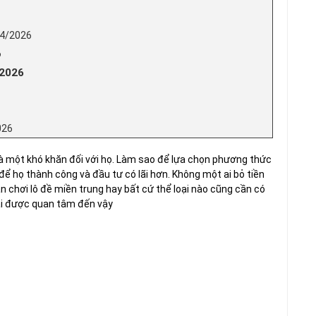
04/2026
6
/2026
026
 là một khó khăn đối với họ. Làm sao để lựa chọn phương thức
ể họ thành công và đầu tư có lãi hơn. Không một ai bỏ tiền
bạn chơi lô đề miền trung hay bất cứ thể loại nào cũng cần có
ại được quan tâm đến vậy