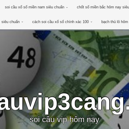
soi cầu xổ số miền nam siêu chuẩn
chốt số miền bắc hôm nay siê
 siêu chuẩn
cách soi cầu xổ số chính xác 100
bạch thủ lô hôm
cauvip3cang
soi cầu vip hôm nay