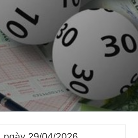
n ngày 29/04/2026