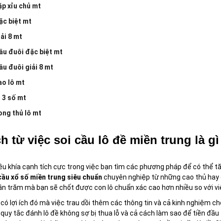
ặp xỉu chủ mt
ặc biệt mt
iải 8 mt
ầu đuôi đặc biệt mt
ầu đuôi giải 8 mt
ao lô mt
ô 3 số mt
ong thủ lô mt
ch từ việc soi cầu lô đề miền trung là g
iều khía cạnh tích cực trong việc bạn tìm các phương pháp để có thể tă
cầu xổ số miền trung siêu chuẩn
chuyên nghiệp từ những cao thủ hay c
phần trăm mà bạn sẽ chốt được con lô chuẩn xác cao hơn nhiều so với vi
có lợi ích đó mà việc trau dồi thêm các thông tin và cả kinh nghiệm ch
 quy tắc đánh lô đề không sợ bị thua lỗ và cả cách làm sao để tiền đầu 