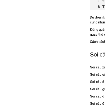
S
T
Dự đoán k
cùng nhữn
Đừng quên
quay thử 
Cách cách
Soi c
Soi cầu x
Soi cầu c
Soi cầu đ
Soi cầu g
Soi cầu đ
Soi cầu đ