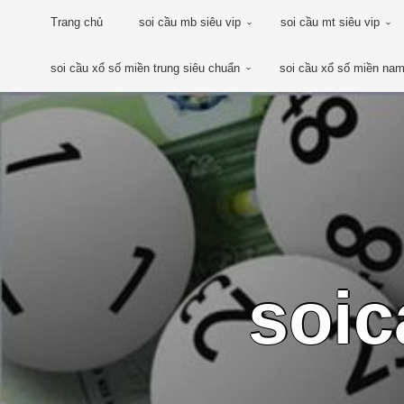
Skip
Trang chủ
soi cầu mb siêu vip
soi cầu mt siêu vip
to
content
soi cầu xổ số miền trung siêu chuẩn
soi cầu xổ số miền nam
soi