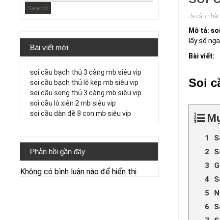
Search
đã câp nhật
Mô tả:
so
lấy số nga
Bài viết mới
Bài viết:
soi cầu bạch thủ 3 càng mb siêu vip
Soi c
soi cầu bạch thủ lô kép mb siêu vip
soi cầu song thủ 3 càng mb siêu vip
soi cầu lô xiên 2 mb siêu vip
soi cầu dàn đề 8 con mb siêu vip
Mụ
S
S
Phản hồi gần đây
G
Không có bình luận nào để hiển thị.
S
N
S