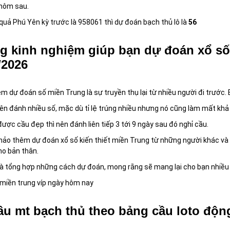
hôm sau.
 quả Phú Yên kỳ trước là 958061 thì dự đoán bạch thủ lô là
56
 kinh nghiệm giúp bạn dự đoán xổ số 
/2026
m dự đoán số miền Trung là sự truyền thụ lại từ nhiều người đi trước. 
ên đánh nhiều số, mặc dù tỉ lệ trúng nhiều nhưng nó cũng làm mất kh
được cầu đẹp thì nên đánh liên tiếp 3 tới 9 ngày sau đó nghỉ cầu.
ảo thêm dự đoán xổ số kiến thiết miền Trung từ những người khác và ngh
o bản thân.
là tổng hợp những cách dự đoán, mong rằng sẽ mang lại cho bạn nhiề
ô miền trung víp ngày hôm nay
ầu mt bạch thủ theo bảng cầu loto độn