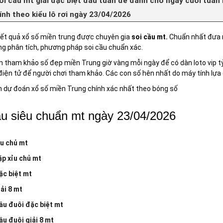
oi cầu mt giải đặc biệt đầu tuần để đánh cho ngày cuối tuần
ính theo kiểu lô rơi ngày 23/04/2026
ết quả xổ số miền trung được chuyên gia
soi cầu mt.
Chuẩn nhất đưa r
g phân tích, phương pháp soi cầu chuẩn xác.
 tham khảo số đẹp miền Trung giờ vàng mỗi ngày để có dàn loto vip tỷ 
điện tử để người chơi tham khảo. Các con số hên nhất do máy tính lựa
 dự đoán xổ số miền Trung chính xác nhất theo bóng số
ầu siêu chuẩn mt ngày 23/04/2026
ỉu chủ mt
ặp xỉu chủ mt
ặc biệt mt
iải 8 mt
ầu đuôi đặc biệt mt
ầu đuôi giải 8 mt