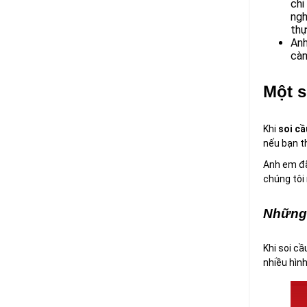
chi
ngh
thự
Anh
cà
Một s
Khi
soi cầ
nếu bạn t
Anh em đã
chúng tôi
Những 
Khi soi cầ
nhiều hình