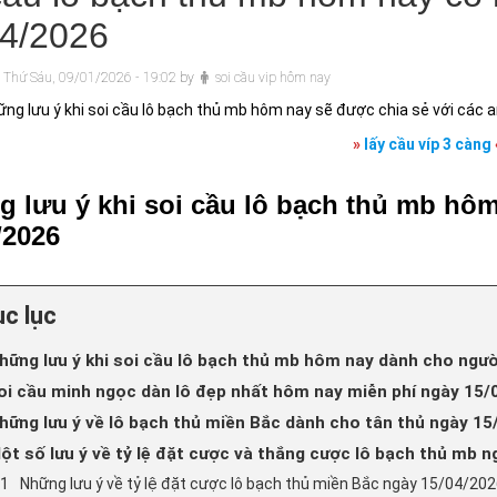
04/2026
:
Thứ Sáu, 09/01/2026 - 19:02
by
soi cầu vip hôm nay
ng lưu ý khi soi cầu lô bạch thủ mb hôm nay sẽ được chia sẻ với các an
»
lấy cầu víp 3 càng
 lưu ý khi soi cầu lô bạch thủ mb hô
/2026
c lục
hững lưu ý khi soi cầu lô bạch thủ mb hôm nay dành cho ngư
oi cầu minh ngọc dàn lô đẹp nhất hôm nay miễn phí ngày 15/
hững lưu ý về lô bạch thủ miền Bắc dành cho tân thủ ngày 1
ột số lưu ý về tỷ lệ đặt cược và thắng cược lô bạch thủ mb 
Những lưu ý về tỷ lệ đặt cược lô bạch thủ miền Bắc ngày 15/04/20