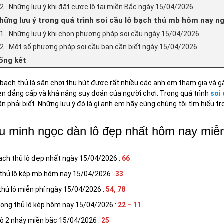
Những lưu ý khi đặt cược lô tại miền Bắc ngày 15/04/2026
hững lưu ý trong quá trình soi cầu lô bạch thủ mb hôm nay n
Những lưu ý khi chọn phương pháp soi cầu ngày 15/04/2026
Một số phương pháp soi cầu bạn cần biết ngày 15/04/2026
ổng kết
 bạch thủ là sân chơi thu hút được rất nhiều các anh em tham gia và g
iện đẳng cấp và khả năng suy đoán của người chơi. Trong quá trình
soi
ần phải biết. Những lưu ý đó là gì anh em hãy cùng chúng tôi tìm hiểu tr
ầu minh ngọc dàn lô đẹp nhất hôm nay miễ
ạch thủ lô đẹp nhất ngày 15/04/2026 :
66
thủ lô kép mb hôm nay 15/04/2026 :
33
thủ lô miễn phí ngày 15/04/2026 :
54, 78
ong thủ lô kép hôm nay 15/04/2026 :
22 – 11
lô 2 nháy miền bắc 15/04/2026 :
25