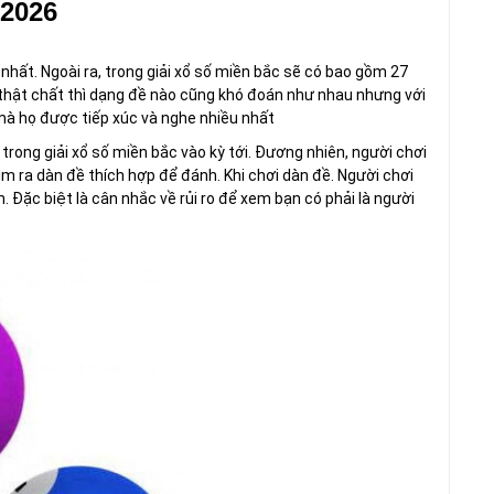
/2026
nhất. Ngoài ra, trong giải xổ số miền bắc sẽ có bao gồm 27
ưng thật chất thì dạng đề nào cũng khó đoán như nhau nhưng với
mà họ được tiếp xúc và nghe nhiều nhất
trong giải xổ số miền bắc vào kỳ tới. Đương nhiên, người chơi
m ra dàn đề thích hợp để đánh. Khi chơi dàn đề. Người chơi
 Đặc biệt là cân nhắc về rủi ro để xem bạn có phải là người