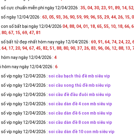
 số cực chuẩn miễn phí ngày 12/04/2026 :
35, 04, 30, 23, 91, 89, 14, 52
 số ngày 12/04/2026 :
63, 05, 93, 36, 90, 59, 99, 96, 55, 29, 44, 26, 15, 
 con số bất bại ngày 12/04/2026
04, 88, 04, 01, 18, 65, 55, 10, 18, 66, 6
, 80, 67, 15, 69, 47, 81
 số bất tử đẹp nhất hôm nay ngày 12/04/2026 :
69, 91, 64, 74, 24, 22, 
 64, 17, 20, 94, 67, 45, 82, 51, 88, 80, 90, 37, 26, 83, 96, 06, 12, 88, 13, 
 hôm nay ngày 12/04/2026 :
4
i hôm nay ngày 12/04/2026 :
6
số víp ngày 12/04/2026 :
soi cầu bạch thủ đề mb siêu vip
số víp ngày 12/04/2026 :
soi cầu song thủ đề mb siêu vip
số víp ngày 12/04/2026 :
soi cầu đề đầu đuôi mb siêu vip
số víp ngày 12/04/2026 :
soi cầu dàn đề 4 con mb siêu vip
số víp ngày 12/04/2026 :
soi cầu dàn đề 6 con mb siêu vip
số víp ngày 12/04/2026 :
soi cầu dàn đề 8 con mb siêu vip
số víp ngày 12/04/2026 :
soi cầu dàn đề 10 con mb siêu vip