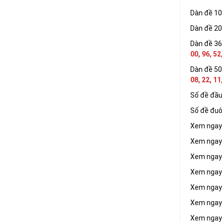
Dàn đề 10
Dàn đề 20
Dàn đề 36
00, 96, 52
Dàn đề 50
08, 22, 11,
Số đề đầu
Số đề đuô
Xem ngay 
Xem ngay 
Xem ngay 
Xem ngay 
Xem ngay 
Xem ngay 
Xem ngay 