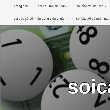
Skip
Trang chủ
soi cầu mb siêu vip
soi cầu mt siêu vip
to
content
soi cầu xổ số miền trung siêu chuẩn
soi cầu xổ số miền nam
soi