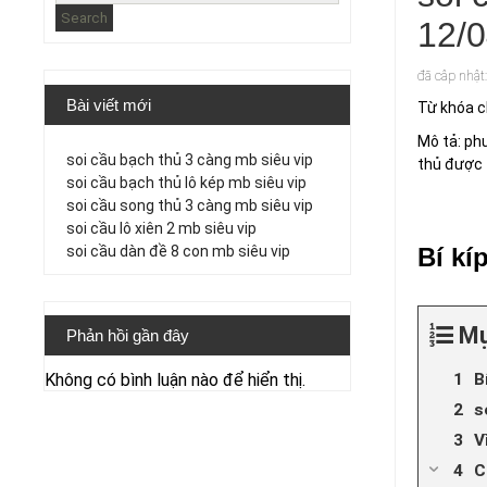
Search
12/
đã câp nhật
Bài viết mới
Từ khóa c
Mô tả: ph
soi cầu bạch thủ 3 càng mb siêu vip
thủ được t
soi cầu bạch thủ lô kép mb siêu vip
soi cầu song thủ 3 càng mb siêu vip
soi cầu lô xiên 2 mb siêu vip
soi cầu dàn đề 8 con mb siêu vip
Bí kí
Mụ
Phản hồi gần đây
Không có bình luận nào để hiển thị.
B
s
V
C