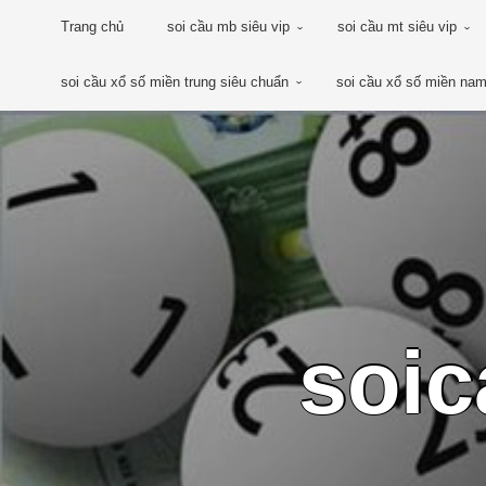
Skip
Trang chủ
soi cầu mb siêu vip
soi cầu mt siêu vip
to
content
soi cầu xổ số miền trung siêu chuẩn
soi cầu xổ số miền nam
soi