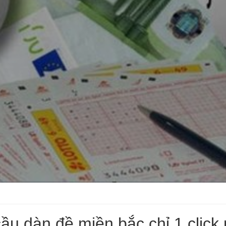
cầu dàn đề miền bắc chỉ 1 click