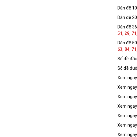
Dàn đề 10
Dàn đề 20
Dàn đề 36
51, 29, 71
Dàn đề 50
63, 84, 71,
Số đề đầu
Số đề đuô
Xem ngay 
Xem ngay 
Xem ngay 
Xem ngay 
Xem ngay 
Xem ngay 
Xem ngay 