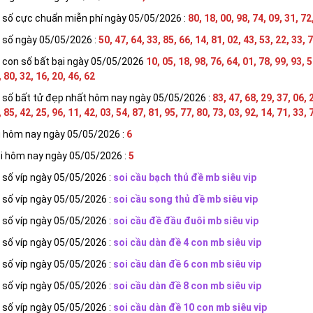
 số cực chuẩn miễn phí ngày 05/05/2026 :
80, 18, 00, 98, 74, 09, 31, 72
 số ngày 05/05/2026 :
50, 47, 64, 33, 85, 66, 14, 81, 02, 43, 53, 22, 33, 
 con số bất bại ngày 05/05/2026
10, 05, 18, 98, 76, 64, 01, 78, 99, 93, 5
, 80, 32, 16, 20, 46, 62
 số bất tử đẹp nhất hôm nay ngày 05/05/2026 :
83, 47, 68, 29, 37, 06, 
 85, 42, 25, 96, 11, 42, 03, 54, 87, 81, 95, 77, 80, 73, 03, 92, 14, 71, 33, 
 hôm nay ngày 05/05/2026 :
6
i hôm nay ngày 05/05/2026 :
5
số víp ngày 05/05/2026 :
soi cầu bạch thủ đề mb siêu vip
số víp ngày 05/05/2026 :
soi cầu song thủ đề mb siêu vip
số víp ngày 05/05/2026 :
soi cầu đề đầu đuôi mb siêu vip
số víp ngày 05/05/2026 :
soi cầu dàn đề 4 con mb siêu vip
số víp ngày 05/05/2026 :
soi cầu dàn đề 6 con mb siêu vip
số víp ngày 05/05/2026 :
soi cầu dàn đề 8 con mb siêu vip
số víp ngày 05/05/2026 :
soi cầu dàn đề 10 con mb siêu vip