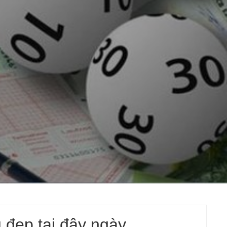
u đẹp tại đây ngày