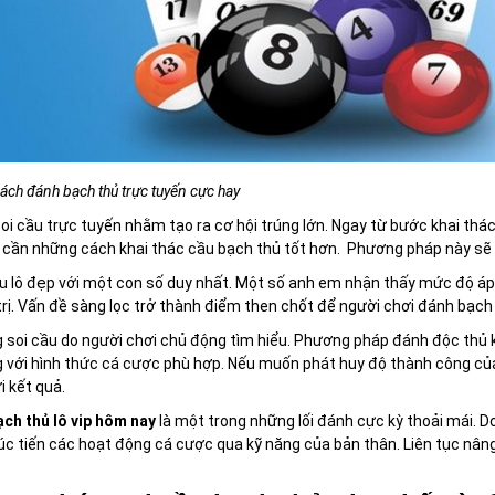
 cách đánh bạch thủ trực tuyến cực hay
soi cầu trực tuyến nhằm tạo ra cơ hội trúng lớn. Ngay từ bước khai t
 cần những cách khai thác cầu bạch thủ tốt hơn. Phương pháp này sẽ 
ầu lô đẹp với một con số duy nhất. Một số anh em nhận thấy mức độ áp 
 trị. Vấn đề sàng lọc trở thành điểm then chốt để người chơi đánh bạch
 soi cầu do người chơi chủ động tìm hiểu. Phương pháp đánh độc thủ k
 với hình thức cá cược phù hợp. Nếu muốn phát huy độ thành công củ
i kết quả.
ạch thủ lô vip hôm nay
là một trong những lối đánh cực kỳ thoải mái. 
úc tiến các hoạt động cá cược qua kỹ năng của bản thân. Liên tục nâng