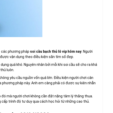
hác các phương pháp
soi cầu bạch thủ lô vip hôm nay
. Người
được vận dụng theo điều kiện săn tìm số đẹp.
dụng quá khó. Nguyên nhân bởi mỗi khi soi cầu sẽ cho ra khá
 thủ luôn.
hông yêu cầu nguồn vốn quá lớn. Điều kiện người chơi cân
a phương pháp này. Anh em càng phải có được sự kiên nhẫn
Do đó mà người chơi không cần đặt nặng tâm lý thắng thua.
 cấp trình độ tư duy qua cách học hỏi từ những cao thủ.