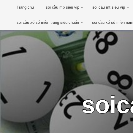
Skip
Trang chủ
soi cầu mb siêu vip
soi cầu mt siêu vip
to
content
soi cầu xổ số miền trung siêu chuẩn
soi cầu xổ số miền nam
soi