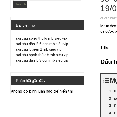
Search
19/
đã câp nhật
Bài viết mới
Meta des:
cá cược p
soi cầu song thủ lô mb siêu vip
soi cầu dàn lô 6 con mb siêu vip
Title:
soi cầu lô xiên 2 mb siêu vip
soi cầu bạch thủ đề mb siêu vip
soi cầu dàn lô 8 con mb siêu vip
Dấu h
Mụ
Phản hồi gần đây
Không có bình luận nào để hiển thị.
D
s
C
P