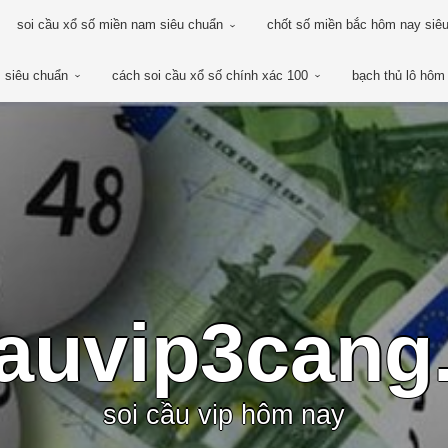
soi cầu xổ số miền nam siêu chuẩn
chốt số miền bắc hôm nay siê
 siêu chuẩn
cách soi cầu xổ số chính xác 100
bạch thủ lô hôm
cauvip3cang
soi cầu vip hôm nay