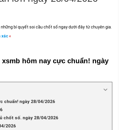
những bí quyết soi cầu chốt số ngay dưới đây từ chuyên gia.
h xác
«
đề xsmb hôm nay cực chuẩn! ngày
ực chuẩn! ngày 28/04/2026
26
ủ chốt số. ngày 28/04/2026
/04/2026