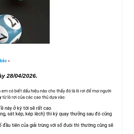
 bắc
«
ày 28/04/2026.
h em có biết dấu hiệu nào cho thấy đó là lô rơi để mọi người
y
từ lô rơi của các cao thủ dựa vào:
ề này ở kỳ tới sẽ rất cao.
g, sát kép, kép lệch) thì kỳ quay thưởng sau đó cũng
đầu tiên của giải trùng với số đuôi thì thường cũng sẽ