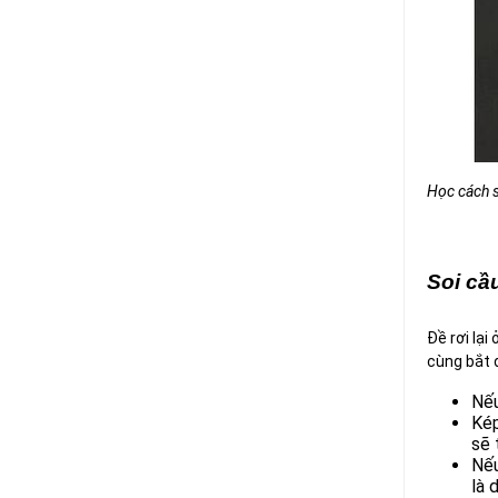
Học cách s
Soi cầu
Đề rơi lại
cùng bắt 
Nếu
Kép
sẽ 
Nếu
là 