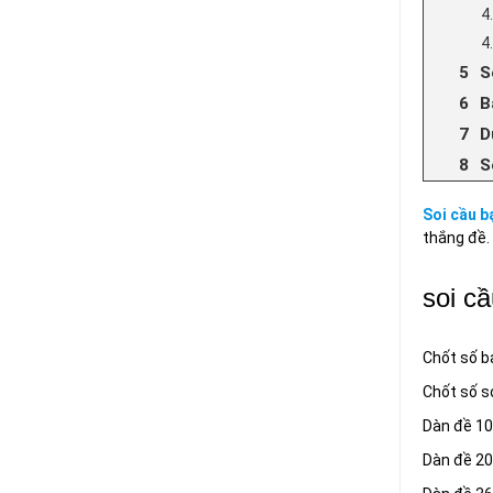
S
B
D
S
Soi cầu b
thắng đề.
soi c
Chốt số b
Chốt số s
Dàn đề 10
Dàn đề 20