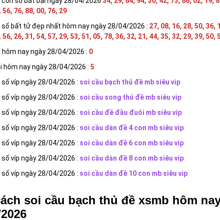
 con số bất bại ngày 28/04/2026
34, 29, 84, 94, 30, 42, 73, 86, 02, 19, 8
, 56, 76, 88, 00, 76, 29
 số bất tử đẹp nhất hôm nay ngày 28/04/2026 :
27, 08, 16, 28, 50, 36, 
 56, 26, 31, 54, 57, 29, 53, 51, 05, 78, 36, 32, 21, 44, 35, 32, 29, 39, 50, 
 hôm nay ngày 28/04/2026 :
0
i hôm nay ngày 28/04/2026 :
5
số víp ngày 28/04/2026 :
soi cầu bạch thủ đề mb siêu vip
số víp ngày 28/04/2026 :
soi cầu song thủ đề mb siêu vip
số víp ngày 28/04/2026 :
soi cầu đề đầu đuôi mb siêu vip
số víp ngày 28/04/2026 :
soi cầu dàn đề 4 con mb siêu vip
số víp ngày 28/04/2026 :
soi cầu dàn đề 6 con mb siêu vip
số víp ngày 28/04/2026 :
soi cầu dàn đề 8 con mb siêu vip
số víp ngày 28/04/2026 :
soi cầu dàn đề 10 con mb siêu vip
ách soi cầu bạch thủ đề xsmb hôm nay
/2026