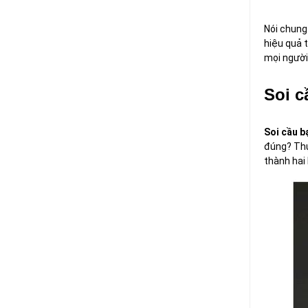
Nói chung
hiệu quả 
mọi người
Soi c
Soi cầu b
đúng? Thực
thành hai l