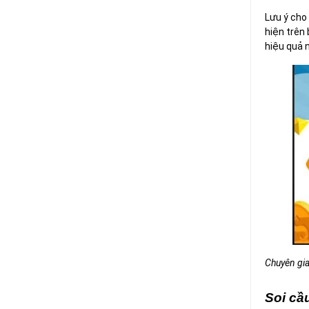
Lưu ý cho
hiện trên 
hiệu quả 
Chuyên gia
Soi cầ