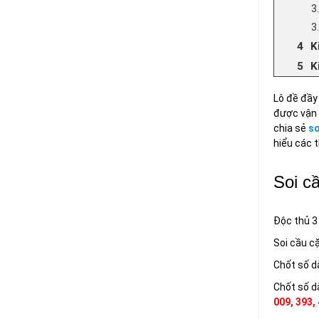
K
K
Lô đề đầy
được vận 
chia sẻ
so
hiểu các 
Soi c
Độc thủ 3
Soi cầu c
Chốt số d
Chốt số d
009, 393,