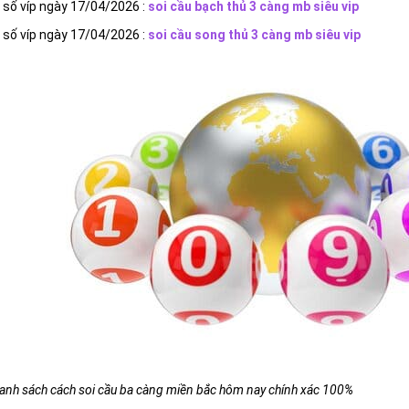
số víp ngày 17/04/2026 :
soi cầu bạch thủ 3 càng mb siêu vip
số víp ngày 17/04/2026 :
soi cầu song thủ 3 càng mb siêu vip
anh sách cách soi cầu ba càng miền bắc hôm nay chính xác 100%