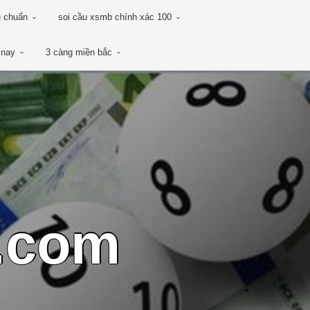
u chuẩn
soi cầu xsmb chính xác 100
 nay
3 càng miền bắc
.com