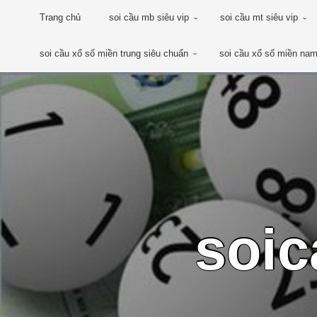
Skip
Trang chủ
soi cầu mb siêu vip
soi cầu mt siêu vip
to
content
soi cầu xổ số miền trung siêu chuẩn
soi cầu xổ số miền nam
soi