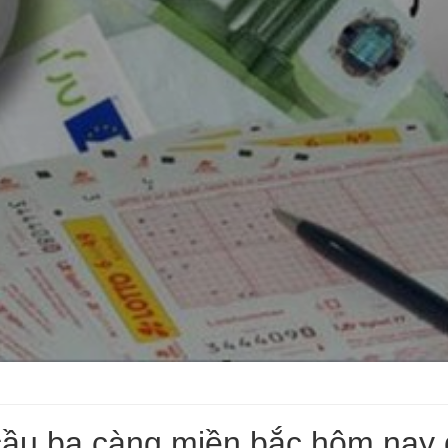
cầu ba càng miền bắc hôm nay 