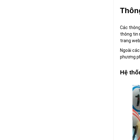
Thông
Các thông
thông tin
trang web 
Ngoài các
phương ph
Hệ thố