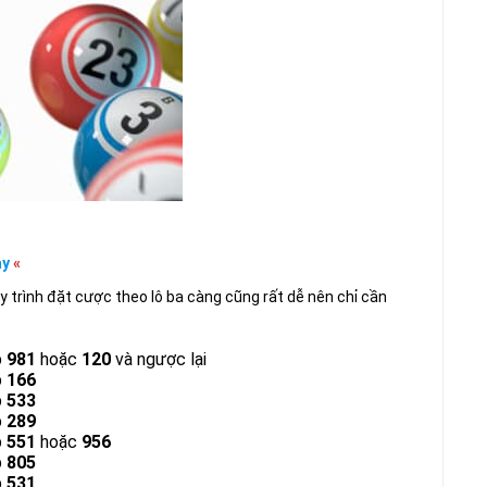
ay
«
y trình đặt cược theo lô ba càng cũng rất dễ nên chỉ cần
p
981
hoặc
120
và ngược lại
p
166
p
533
p
289
p
551
hoặc
956
p
805
p
531