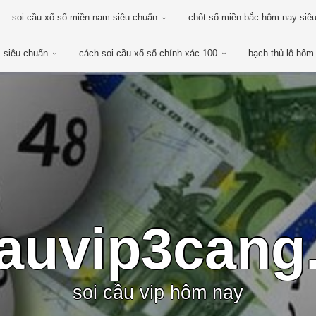
soi cầu xổ số miền nam siêu chuẩn
chốt số miền bắc hôm nay siê
 siêu chuẩn
cách soi cầu xổ số chính xác 100
bạch thủ lô hôm
cauvip3cang
soi cầu vip hôm nay