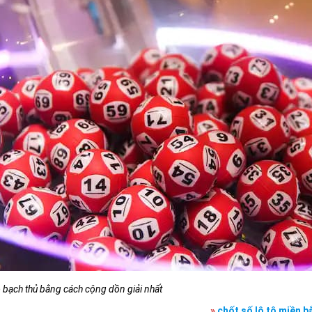
 bạch thủ bằng cách cộng dồn giải nhất
»
chốt số lô tô miền b