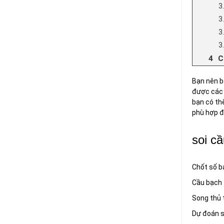
C
Bạn nên b
được các 
bạn có th
phù hợp đ
soi c
Chốt số b
Cầu bạch 
Song thủ 
Dự đoán s