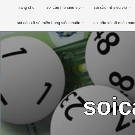
Skip
Trang chủ
soi cầu mb siêu vip
soi cầu mt siêu vip
to
content
soi cầu xổ số miền trung siêu chuẩn
soi cầu xổ số miền nam
soi