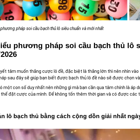
phương pháp soi cầu bạch thủ lô siêu chuẩn và mới nhất
iểu phương pháp soi cầu bạch thủ lô 
/2026
yết tâm muốn thắng cược lô đề, đặc biệt là thắng lớn thì nên nhìn vào
áp sau đây sẽ giúp bạn biết được bạch thủ lô đề nào sẽ được chọn và
 có một con số duy nhất nên những gì mà bạn cần qua tâm chính là áp d
 thể đặt cược của mình. Để không tốn thêm thời gian và có được các t
n lô bạch thủ bằng cách cộng dồn giải nhất ngà