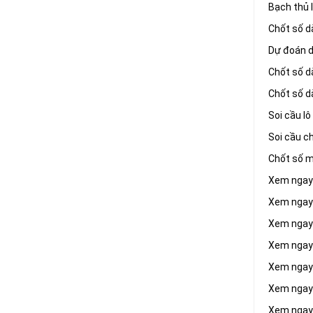
Bạch thủ 
Chốt số d
Dự đoán d
Chốt số d
Chốt số d
Soi cầu l
Soi cầu c
Chốt số m
Xem ngay 
Xem ngay 
Xem ngay 
Xem ngay 
Xem ngay 
Xem ngay 
Xem ngay 