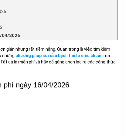
6
026
6
26
6/04/2026
ơn giản nhưng rất tiềm năng. Quan trọng là việc tìm kiếm
Có những
phương pháp soi cầu bạch thủ lô siêu chuẩn
mà
Tất cả là miễn phí và hãy cố gắng chọn lọc ra các công thức
n phí ngày 16/04/2026