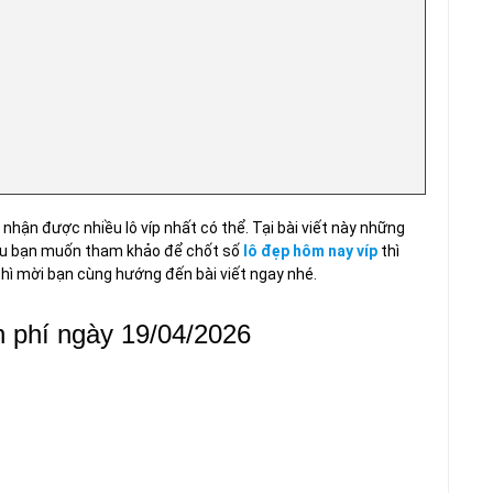
 nhận được nhiều lô víp nhất có thể. Tại bài viết này những
nếu bạn muốn tham khảo để chốt số
lô đẹp hôm nay víp
thì
 thì mời bạn cùng hướng đến bài viết ngay nhé.
n phí ngày 19/04/2026