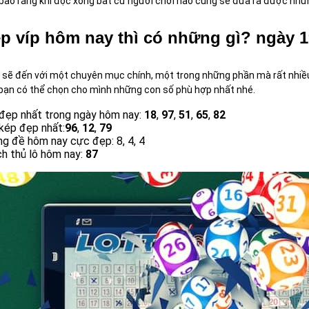
bảo rằng khi đọc xong bất cứ người chơi nào cũng sẽ đưa ra được những
p víp hôm nay thì có những gì? ngày 1
a sẽ đến với một chuyên mục chính, một trong những phần mà rất nhiề
bạn có thể chọn cho mình những con số phù hợp nhất nhé.
đẹp nhất trong ngày hôm nay:
18
,
97
,
51
,
65
,
82
kép đẹp nhất:
96
,
12
,
79
g đề hôm nay cực đẹp: 8, 4, 4
h thủ lô hôm nay:
87