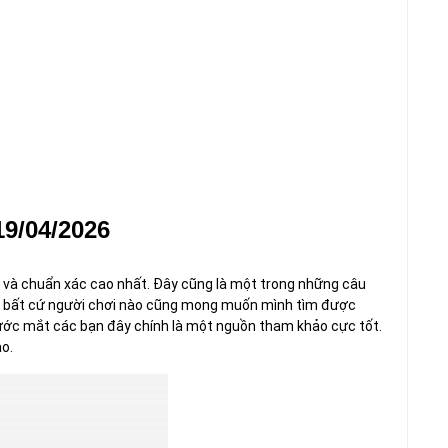
19/04/2026
àn và chuẩn xác cao nhất. Đây cũng là một trong những câu
i mà bất cứ người chơi nào cũng mong muốn mình tìm được
trước mắt các bạn đây chính là một nguồn tham khảo cực tốt.
o.