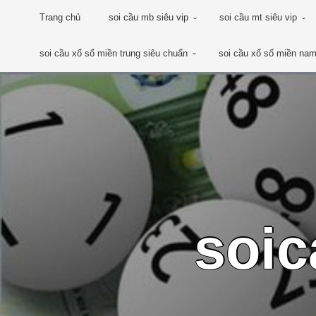
Skip
Trang chủ
soi cầu mb siêu vip
soi cầu mt siêu vip
to
content
soi cầu xổ số miền trung siêu chuẩn
soi cầu xổ số miền nam
soi