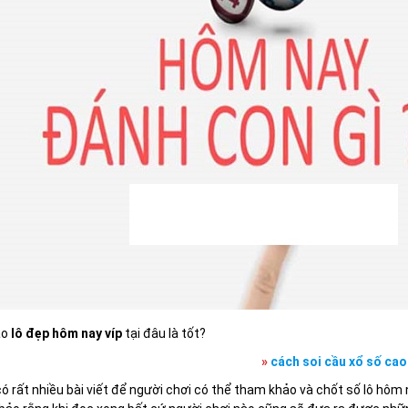
ảo
lô đẹp hôm nay víp
tại đâu là tốt?
»
cách soi cầu xổ số cao
ó rất nhiều bài viết để người chơi có thể tham khảo và chốt số lô hôm n