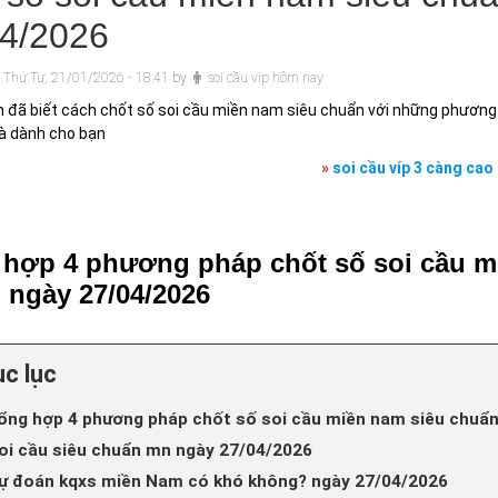
04/2026
:
Thứ Tư, 21/01/2026 - 18:41
by
soi cầu vip hôm nay
n đã biết cách chốt số soi cầu miền nam siêu chuẩn với những phương 
là dành cho bạn
»
soi cầu víp 3 càng cao
hợp 4 phương pháp chốt số soi cầu m
 ngày 27/04/2026
c lục
ổng hợp 4 phương pháp chốt số soi cầu miền nam siêu chuẩn
oi cầu siêu chuẩn mn ngày 27/04/2026
ự đoán kqxs miền Nam có khó không? ngày 27/04/2026