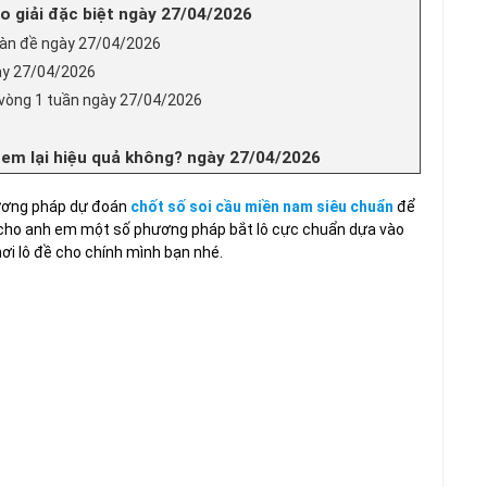
 giải đặc biệt ngày 27/04/2026
dàn đề ngày 27/04/2026
ày 27/04/2026
 vòng 1 tuần ngày 27/04/2026
em lại hiệu quả không? ngày 27/04/2026
hương pháp dự đoán
chốt số soi cầu miền nam siêu chuẩn
để
ợi ý cho anh em một số phương pháp bắt lô cực chuẩn dựa vào
ơi lô đề cho chính mình bạn nhé.