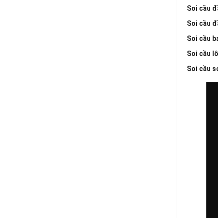
Soi cầu đ
Soi cầu đ
Soi cầu b
Soi cầu l
Soi cầu s