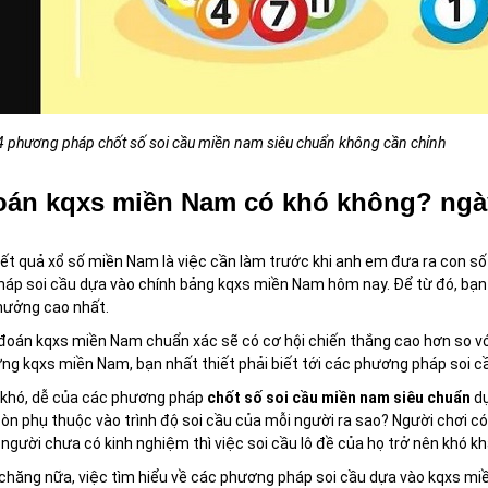
 phương pháp chốt số soi cầu miền nam siêu chuẩn không cần chỉnh
án kqxs miền Nam có khó không? ngày
ết quả xổ số miền Nam là việc cần làm trước khi anh em đưa ra con số
áp soi cầu dựa vào chính bảng kqxs miền Nam hôm nay. Để từ đó, bạn 
thưởng cao nhất.
đoán kqxs miền Nam chuẩn xác sẽ có cơ hội chiến thắng cao hơn so vớ
ng kqxs miền Nam, bạn nhất thiết phải biết tới các phương pháp soi cầ
 khó, dễ của các phương pháp
chốt số soi cầu miền nam siêu chuẩn
dự
còn phụ thuộc vào trình độ soi cầu của mỗi người ra sao? Người chơi c
 người chưa có kinh nghiệm thì việc soi cầu lô đề của họ trở nên khó k
 chăng nữa, việc tìm hiểu về các phương pháp soi cầu dựa vào kqxs miền