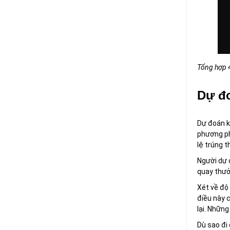
Tổng hợp 4
Dự đo
Dự đoán k
phương ph
lệ trúng 
Người dự 
quay thưở
Xét về độ
điều này 
lại. Những
Dù sao đi