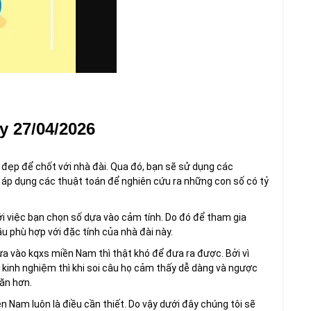
 27/04/2026
 đẹp để chốt với nhà đài. Qua đó, bạn sẽ sử dụng các
áp dụng các thuật toán để nghiên cứu ra những con số có tỷ
i việc bạn chọn số dựa vào cảm tính. Do đó để tham gia
u phù hợp với đặc tính của nhà đài này.
a vào kqxs miền Nam thì thật khó để đưa ra được. Bởi vì
ó kinh nghiệm thì khi soi câu họ cảm thấy dễ dàng và ngược
hăn hơn.
 Nam luôn là điều cần thiết. Do vậy dưới đây chúng tôi sẽ