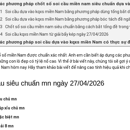
ác phương pháp chốt số soi cầu miền nam siêu chuẩn dựa vào
Soi cầu dựa vào kqxs miền Nam bằng phương pháp dùng tổng bắt 
Soi cầu dựa vào kqxs miền Nam bằng phương pháp bóc tách đề ng
Chốt số soi cầu miền nam siêu chuẩn bằng cách bắt tổng đề trong
Soi cầu kqxs miền Nam từ giải bẩy kép ngày 27/04/2026
ác phương pháp soi cầu dựa vào kqxs miền Nam có thực sự đ
ổ số miền Nam được chuẩn xác nhất. Anh em cần biết áp dụng các p
ững con lô đẹp có tỷ lệ nổ cao. Vì thế ở bài viết này, chúng tôi sẽ g
 Nam hôm nay. Hãy tham khảo bài viết để nâng cao tính hiệu quả khi ch
ầu siêu chuẩn mn ngày 27/04/2026
ỉu chủ mn
ặp xỉu chủ mn
ặc biệt mn
iải 8 mn