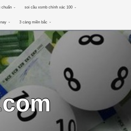
u chuẩn
soi cầu xsmb chính xác 100
 nay
3 càng miền bắc
.com