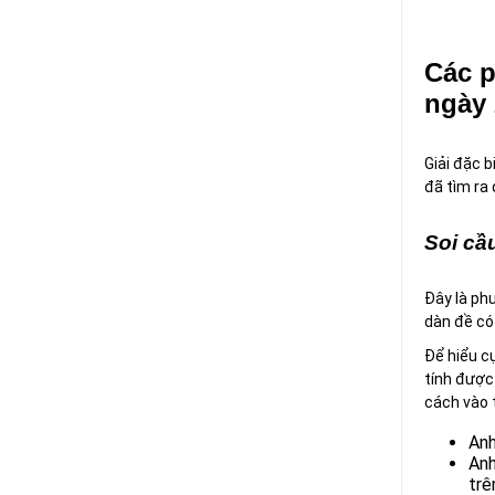
Các p
ngày 
Giải đặc b
đã tìm ra
Soi cầ
Đây là ph
dàn đề có
Để hiểu c
tính được
cách vào 
Anh
Anh
trê