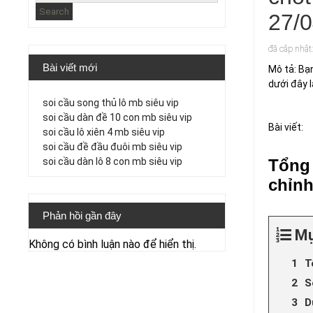
Search
27/
đã câp nhật
Bài viết mới
Mô tả: Bạ
dưới đây 
soi cầu song thủ lô mb siêu vip
soi cầu dàn đề 10 con mb siêu vip
Bài viết:
soi cầu lô xiên 4 mb siêu vip
soi cầu đề đầu đuôi mb siêu vip
soi cầu dàn lô 8 con mb siêu vip
Tổng 
chỉnh
Phản hồi gần đây
Mụ
Không có bình luận nào để hiển thị.
T
S
D