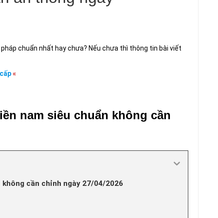
pháp chuẩn nhất hay chưa? Nếu chưa thì thông tin bài viết
 cấp
«
iền nam siêu chuẩn không cần
 không cần chỉnh ngày 27/04/2026