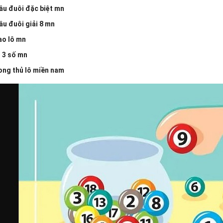
ầu đuôi đặc biệt mn
ầu đuôi giải 8 mn
ao lô mn
ô 3 số mn
ong thủ lô miền
nam