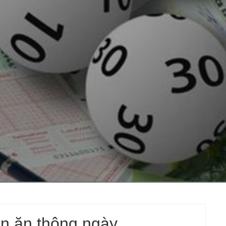
ẩn ăn thông ngày