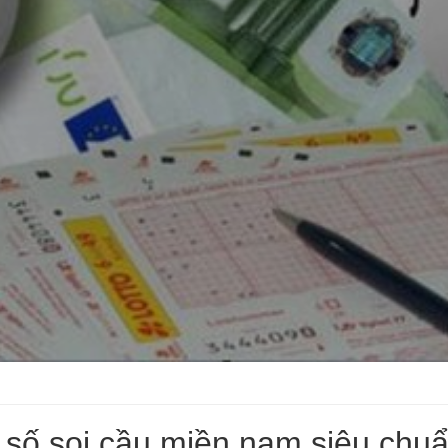
 số soi cầu miền nam siêu chu