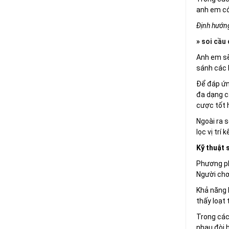
anh em có
Định hướng
»
soi cầu
Anh em sẽ
sánh các 
Để đáp ứn
đa dạng c
cược tốt 
Ngoài ra 
lọc vị trí
Kỹ thuật 
Phương ph
Người chơi
Khả năng 
thấy loạt
Trong các 
nhau đòi 