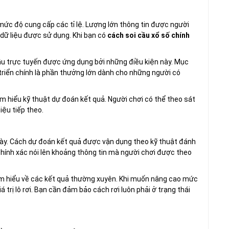
t mức độ cung cấp các tỉ lệ. Lượng lớn thông tin được người
 dữ liệu được sử dụng. Khi bạn có
cách soi cầu xổ số chính
cầu trực tuyến được ứng dụng bởi những điều kiện này. Mục
 triển chính là phần thưởng lớn dành cho những người có
tìm hiểu kỹ thuật dự đoán kết quả. Người chơi có thể theo sát
iệu tiếp theo.
y. Cách dự đoán kết quả được vận dụng theo kỹ thuật đánh
 chính xác nói lên khoảng thông tin mà người chơi được theo
tìm hiểu về các kết quả thường xuyên. Khi muốn nâng cao mức
trị lô rơi. Bạn cần đảm bảo cách rơi luôn phải ở trạng thái