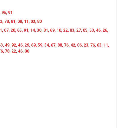
, 95, 91
53, 78, 81, 08, 11, 03, 80
1, 07, 20, 65, 91, 14, 30, 81, 69, 10, 22, 83, 27, 05, 53, 46, 26,
43, 49, 92, 46, 29, 69, 59, 34, 67, 88, 76, 42, 06, 23, 76, 63, 11,
76, 78, 22, 46, 06