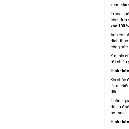
»
soi cầu
Trong quá 
chơi đưa 
xác 100
%
Anh em sẽ
đích tham
công sức 
Ý nghĩa củ
rất nhiều
Hình thức
Khi nhắc 
lô rơi. Đi
dõi.
Thông qua
độ dự đoán
an toan.
Hình thức