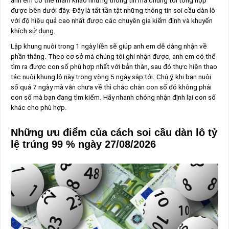
anh em có thể tham khảo những thông tin mà chúng tôi tổng hợp
được bên dưới đây. Đây là tất tần tật những thông tin soi cầu dàn lô
với độ hiệu quả cao nhất được các chuyên gia kiểm định và khuyến
khích sử dụng.
Lập khung nuôi trong 1 ngày liền sẽ giúp anh em dễ dàng nhận về
phần thắng. Theo cơ sở mà chúng tôi ghi nhận được, anh em có thể
tìm ra được con số phù hợp nhất với bản thân, sau đó thực hiện thao
tác nuôi khung lô này trong vòng 5 ngày sắp tới. Chú ý, khi bạn nuôi
số quá 7 ngày mà vẫn chưa về thì chắc chắn con số đó không phải
con số mà bạn đang tìm kiếm. Hãy nhanh chóng nhận định lại con số
khác cho phù hợp.
Những ưu điểm của cách soi cầu dàn lô tỷ
lệ trúng 99 % ngày 27/08/2026