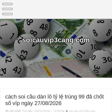
Skip
to
content
soicauvip3cang.com
soi cầu vip hôm nay
cách soi cầu dàn lô tỷ lệ trúng 99 đã chốt
số víp ngày 27/08/2026
đã câp nhật:
Thứ Bảy, 23/05/2026 - 19:28
by
soi cầu vip hôm nay