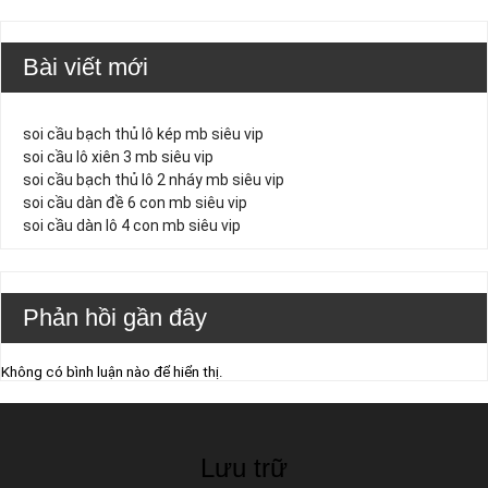
Bài viết mới
soi cầu bạch thủ lô kép mb siêu vip
soi cầu lô xiên 3 mb siêu vip
soi cầu bạch thủ lô 2 nháy mb siêu vip
soi cầu dàn đề 6 con mb siêu vip
soi cầu dàn lô 4 con mb siêu vip
Phản hồi gần đây
Không có bình luận nào để hiển thị.
Lưu trữ