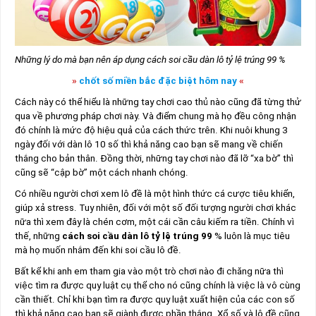
Những lý do mà bạn nên áp dụng cách soi cầu dàn lô tỷ lệ trúng 99 %
»
chốt số miền bắc đặc biệt hôm nay
«
Cách này có thể hiểu là những tay chơi cao thủ nào cũng đã từng thử
qua về phương pháp chơi này. Và điểm chung mà họ đều công nhận
đó chính là mức độ hiệu quả của cách thức trên. Khi nuôi khung 3
ngày đối với dàn lô 10 số thì khả năng cao bạn sẽ mang về chiến
thắng cho bản thân. Đồng thời, những tay chơi nào đã lỡ “xa bờ” thì
cũng sẽ “cập bờ” một cách nhanh chóng.
Có nhiều người chơi xem lô đề là một hình thức cá cược tiêu khiển,
giúp xả stress. Tuy nhiên, đối với một số đối tượng người chơi khác
nữa thì xem đây là chén cơm, một cái cần câu kiếm ra tiền. Chính vì
thế, những
cách soi cầu dàn lô tỷ lệ trúng 99
% luôn là mục tiêu
mà họ muốn nhắm đến khi soi cầu lô đề.
Bất kể khi anh em tham gia vào một trò chơi nào đi chăng nữa thì
việc tìm ra được quy luật cụ thể cho nó cũng chính là việc là vô cùng
cần thiết. Chỉ khi bạn tìm ra được quy luật xuất hiện của các con số
thì khả năng cao bạn sẽ giành được phần thắng. Xổ số và lô đề cũng