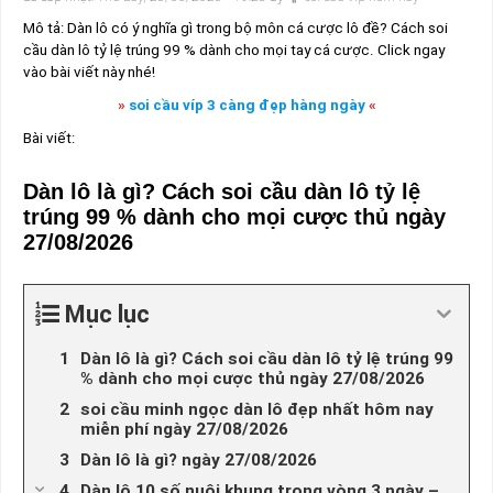
Mô tả: Dàn lô có ý nghĩa gì trong bộ môn cá cược lô đề? Cách soi
cầu dàn lô tỷ lệ trúng 99 % dành cho mọi tay cá cược. Click ngay
vào bài viết này nhé!
»
soi cầu víp 3 càng đẹp hàng ngày
«
Bài viết:
Dàn lô là gì? Cách soi cầu dàn lô tỷ lệ
trúng 99 % dành cho mọi cược thủ ngày
27/08/2026
Mục lục
Dàn lô là gì? Cách soi cầu dàn lô tỷ lệ trúng 99
% dành cho mọi cược thủ ngày 27/08/2026
soi cầu minh ngọc dàn lô đẹp nhất hôm nay
miễn phí ngày 27/08/2026
Dàn lô là gì? ngày 27/08/2026
Dàn lô 10 số nuôi khung trong vòng 3 ngày –