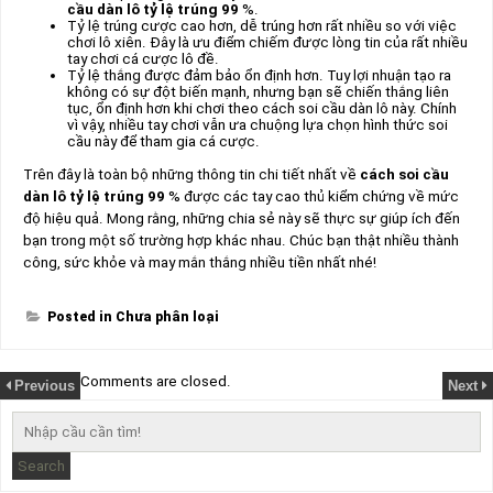
cầu dàn lô tỷ lệ trúng 99
%.
Tỷ lệ trúng cược cao hơn, dễ trúng hơn rất nhiều so với việc
chơi lô xiên. Đây là ưu điểm chiếm được lòng tin của rất nhiều
tay chơi cá cược lô đề.
Tỷ lệ thắng được đảm bảo ổn định hơn. Tuy lợi nhuận tạo ra
không có sự đột biến mạnh, nhưng bạn sẽ chiến thắng liên
tục, ổn định hơn khi chơi theo cách soi cầu dàn lô này. Chính
vì vậy, nhiều tay chơi vẫn ưa chuộng lựa chọn hình thức soi
cầu này để tham gia cá cược.
Trên đây là toàn bộ những thông tin chi tiết nhất về
cách soi cầu
dàn lô tỷ lệ trúng 99
% được các tay cao thủ kiểm chứng về mức
độ hiệu quả. Mong rằng, những chia sẻ này sẽ thực sự giúp ích đến
bạn trong một số trường hợp khác nhau. Chúc bạn thật nhiều thành
công, sức khỏe và may mắn thắng nhiều tiền nhất nhé!
Posted in Chưa phân loại
Comments are closed.
Previous
Next
Search