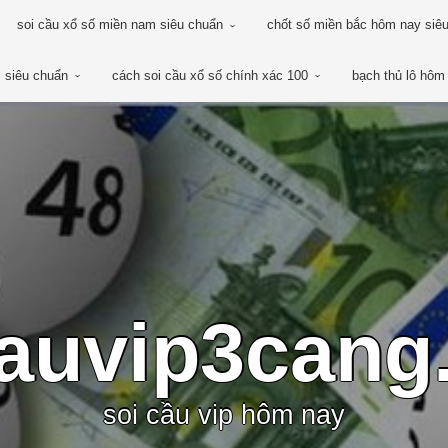
soi cầu xổ số miền nam siêu chuẩn
chốt số miền bắc hôm nay siê
 siêu chuẩn
cách soi cầu xổ số chính xác 100
bạch thủ lô hôm
cauvip3cang
soi cầu vip hôm nay