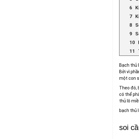
K
K
S
S
Bạch thủ 
Bởi vì phầ
một con s
Theo đó, 
có thể ph
thủ lô mi
bạch thủ 
soi c