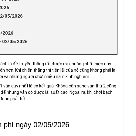
2026
02/05/2026
5/2026
y 02/05/2026
ánh lô đề truyền thống rất được ưa chuộng nhất hiện nay.
n hơn. Khi chiến thắng thì tiền lãi của nó cũng không phải là
mới và những người chơi nhiều năm kinh nghiệm.
 1 ván duy nhất là có kết quả. Không cần sang ván thứ 2 cũng
để nhưng vẫn có được lãi suất cao. Ngoài ra, khi chơi bạch
đoán phải tốt.
n phí ngày 02/05/2026