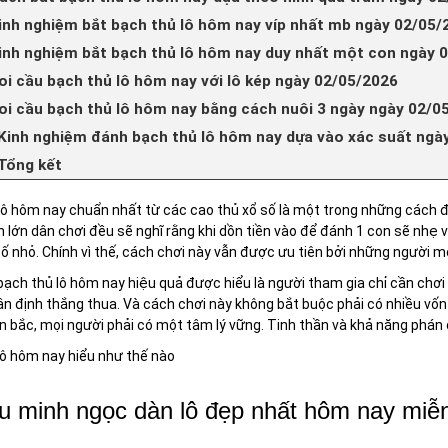
inh nghiệm bắt bạch thủ lô hôm nay víp nhất mb ngày 02/05/
inh nghiệm bắt bạch thủ lô hôm nay duy nhất một con ngày 
oi cầu bạch thủ lô hôm nay với lô kép ngày 02/05/2026
oi cầu bạch thủ lô hôm nay bằng cách nuôi 3 ngày ngày 02/0
Kinh nghiệm đánh bạch thủ lô hôm nay dựa vào xác suất ngà
Tổng kết
lô hôm nay chuẩn nhất từ các cao thủ xổ số là một trong những cách đ
n lớn dân chơi đều sẽ nghĩ rằng khi dồn tiền vào để đánh 1 con sẽ nhẹ vố
ố nhỏ. Chính vì thế, cách chơi này vẫn được ưu tiên bởi những người 
bạch thủ lô hôm nay hiệu quả được hiểu là người tham gia chỉ cần chơi
ân định thắng thua. Và cách chơi này không bắt buộc phải có nhiều vốn 
ền bắc, mọi người phải có một tâm lý vững. Tinh thần và khả năng phán 
lô hôm nay hiểu như thế nào
ầu minh ngọc dàn lô đẹp nhất hôm nay miễ