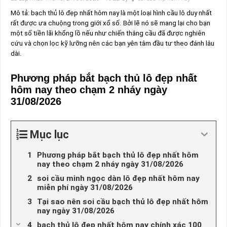
Mô tả: bạch thủ lô đẹp nhất hôm nay là một loại hình cầu lô duy nhất
rất được ưa chuộng trong giới xổ số. Bởi lẽ nó sẽ mang lại cho bạn
một số tiền lãi khổng lồ nếu như chiến thắng cầu đã được nghiên
cứu và chọn lọc kỹ lưỡng nên các bạn yên tâm đầu tư theo đánh lâu
dài.
Phương pháp bắt bạch thủ lô đẹp nhất
hôm nay theo chạm 2 nháy ngày
31/08/2026
Mục lục
Phương pháp bắt bạch thủ lô đẹp nhất hôm
nay theo chạm 2 nháy ngày 31/08/2026
soi cầu minh ngọc dàn lô đẹp nhất hôm nay
miễn phí ngày 31/08/2026
Tại sao nên soi cầu bạch thủ lô đẹp nhất hôm
nay ngày 31/08/2026
bạch thủ lô đẹp nhất hôm nay chính xác 100