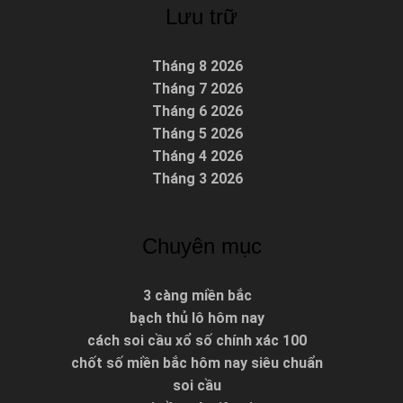
Lưu trữ
Tháng 8 2026
Tháng 7 2026
Tháng 6 2026
Tháng 5 2026
Tháng 4 2026
Tháng 3 2026
Chuyên mục
3 càng miền bắc
bạch thủ lô hôm nay
cách soi cầu xổ số chính xác 100
chốt số miền bắc hôm nay siêu chuẩn
soi cầu