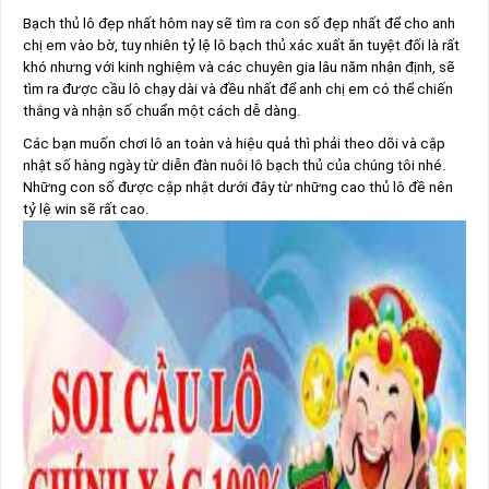
Bạch thủ lô đẹp nhất hôm nay sẽ tìm ra con số đẹp nhất để cho anh
chị em vào bờ, tuy nhiên tỷ lệ lô bạch thủ xác xuất ăn tuyệt đối là rất
khó nhưng với kinh nghiệm và các chuyên gia lâu năm nhận định, sẽ
tìm ra được cầu lô chạy dài và đều nhất để anh chị em có thể chiến
thắng và nhận số chuẩn một cách dễ dàng.
Các bạn muốn chơi lô an toàn và hiệu quả thì phải theo dõi và cập
nhật số hàng ngày từ diễn đàn nuôi lô bạch thủ của chúng tôi nhé.
Những con số được cập nhật dưới đây từ những cao thủ lô đề nên
tỷ lệ win sẽ rất cao.