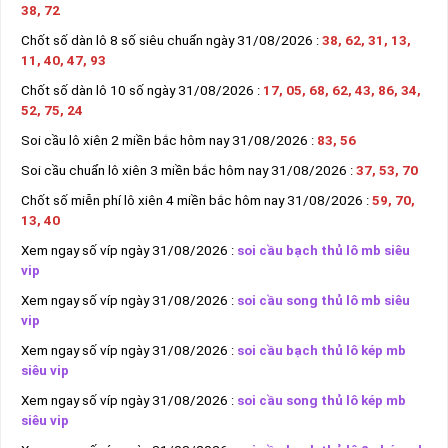
38, 72
Chốt số dàn lô 8 số siêu chuẩn ngày 31/08/2026 :
38, 62, 31, 13,
11, 40, 47, 93
Chốt số dàn lô 10 số ngày 31/08/2026 :
17, 05, 68, 62, 43, 86, 34,
52, 75, 24
Soi cầu lô xiên 2 miền bắc hôm nay 31/08/2026 :
83, 56
Soi cầu chuẩn lô xiên 3 miền bắc hôm nay 31/08/2026 :
37, 53, 70
Chốt số miễn phí lô xiên 4 miền bắc hôm nay 31/08/2026 :
59, 70,
13, 40
Xem ngay số víp ngày 31/08/2026 :
soi cầu bạch thủ lô mb siêu
vip
Xem ngay số víp ngày 31/08/2026 :
soi cầu song thủ lô mb siêu
vip
Xem ngay số víp ngày 31/08/2026 :
soi cầu bạch thủ lô kép mb
siêu vip
Xem ngay số víp ngày 31/08/2026 :
soi cầu song thủ lô kép mb
siêu vip