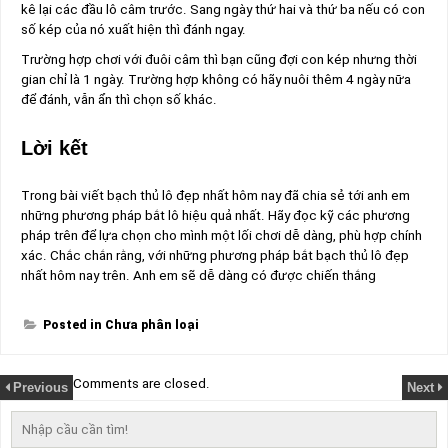
kê lại các đầu lô câm trước. Sang ngày thứ hai và thứ ba nếu có con
số kép của nó xuất hiện thì đánh ngay.
Trường hợp chơi với đuôi câm thì bạn cũng đợi con kép nhưng thời
gian chỉ là 1 ngày. Trường hợp không có hãy nuôi thêm 4 ngày nữa
để đánh, vẫn ẩn thì chọn số khác.
Lời kết
Trong bài viết bạch thủ lô đẹp nhất hôm nay đã chia sẻ tới anh em
những phương pháp bắt lô hiệu quả nhất. Hãy đọc kỹ các phương
pháp trên để lựa chọn cho mình một lối chơi dễ dàng, phù hợp chính
xác. Chắc chắn rằng, với những phương pháp bắt
bạch thủ lô đẹp
nhất hôm nay trên. Anh em sẽ dễ dàng có được chiến thắng
Posted in Chưa phân loại
Comments are closed.
Previous
Next