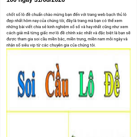
chốt số lô đề chuẩn chào mừng bạn đến với trang web bạch thủ lô
đẹp nhất hôm nay của chúng tôi, đây là trang mà bạn có thể xem
những bài viết chia sẻ kinh nghiệm xổ số và hay nhất cũng như xem
cách giải mã từng giấc mơ lô đề chính xác nhất và đặc biệt là bạn sẽ
được tham gia soi cầu miền bắc, miền trung, miền nam mỗi ngày và
nhận số siêu vip từ các chuyên gia của chúng tôi.