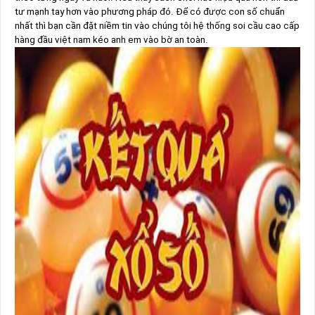
tư mạnh tay hơn vào phương pháp đó. Để có được con số chuẩn
nhất thì bạn cần đặt niềm tin vào chúng tôi hệ thống soi cầu cao cấp
hàng đầu việt nam kéo anh em vào bờ an toàn.