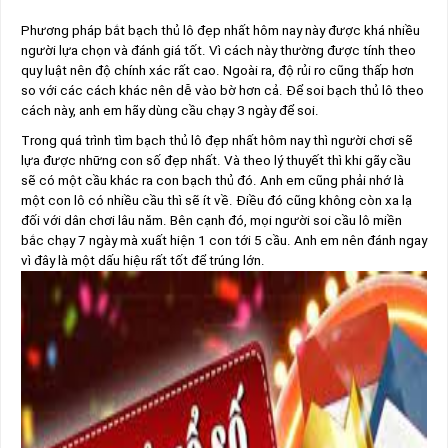
Phương pháp bắt bạch thủ lô đẹp nhất hôm nay này được khá nhiều
người lựa chọn và đánh giá tốt. Vì cách này thường được tính theo
quy luật nên độ chính xác rất cao. Ngoài ra, độ rủi ro cũng thấp hơn
so với các cách khác nên dễ vào bờ hơn cả. Để soi bạch thủ lô theo
cách này, anh em hãy dùng cầu chạy 3 ngày để soi.
Trong quá trình tìm bạch thủ lô đẹp nhất hôm nay thì người chơi sẽ
lựa được những con số đẹp nhất. Và theo lý thuyết thì khi gãy cầu
sẽ có một cầu khác ra con bạch thủ đó. Anh em cũng phải nhớ là
một con lô có nhiều cầu thì sẽ ít về. Điều đó cũng không còn xa lạ
đối với dân chơi lâu năm. Bên cạnh đó, mọi người soi cầu lô miền
bắc chạy 7 ngày mà xuất hiện 1 con tới 5 cầu. Anh em nên đánh ngay
vì đây là một dấu hiệu rất tốt để trúng lớn.